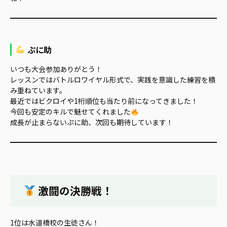
ぷに助
いつも大会参加ありがとう！
レッスンではバトルロワイヤル形式で、実践を意識した練習を積
み重ねています。
最近ではビクロイや1桁順位も当たり前になってきました！
今回も安定のキルで魅せてくれました
成長が止まらないぷに助、次回も期待しています！
激闘の決勝戦！
1位は水道橋校の生徒さん！