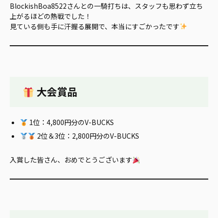
BlockishBoa8522さんとの一騎打ちは、スタッフも思わず立ち
上がるほどの熱戦でした！
見ている側も手に汗握る展開で、本当にすごかったです
大会賞品
1位：4,800円分のV-BUCKS
2位＆3位：2,800円分のV-BUCKS
入賞した皆さん、おめでとうございます