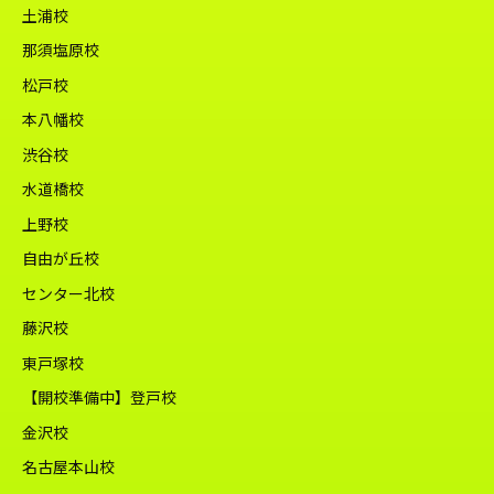
土浦校
那須塩原校
松戸校
本八幡校
渋谷校
水道橋校
上野校
自由が丘校
センター北校
藤沢校
東戸塚校
【開校準備中】登戸校
金沢校
名古屋本山校