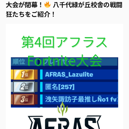
大会が閉幕！
八千代緑が丘校舎の戦闘
狂たちをご紹介！