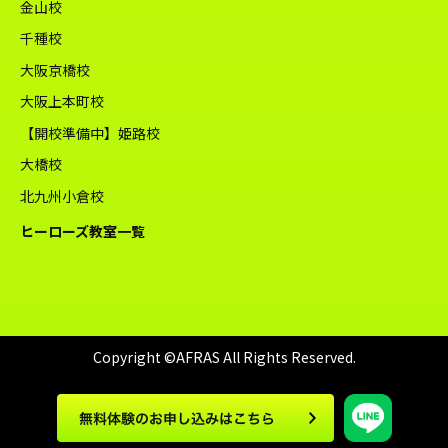
金山校
千種校
大阪京橋校
大阪上本町校
【開校準備中】姫路校
大橋校
北九州小倉校
ヒーローズ教室一覧
Copyright ©AFRAS All Rights Reserved.