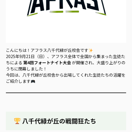
こんにちは！アフラス八千代緑が丘校舎です
2025年9月21日（日）、アフラス全体で全国から集まった生徒た
ちによる
第4回フォートナイト大会
が開催され、大盛り上がりの
うちに閉幕しました！
今回は、八千代緑が丘校舎から出場してくれた生徒たちの活躍を
ご紹介します
八千代緑が丘の戦闘狂たち