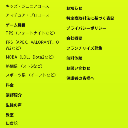
キッズ・ジュニアコース
お知らせ
アマチュア・プロコース
特定商取引法に基づく表記
ゲーム種目
プライバシーポリシー
TPS（フォートナイトなど）
会社概要
FPS（APEX、VALORANT、O
W2など）
フランチャイズ募集
MOBA（LOL、Dota2など）
無料体験
格闘系 （スト6など）
お問い合わせ
スポーツ系 （イーフトなど）
保護者の皆様へ
料金
講師紹介
生徒の声
教室
仙台校