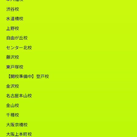
渋谷校
水道橋校
上野校
自由が丘校
センター北校
藤沢校
東戸塚校
【開校準備中】登戸校
金沢校
名古屋本山校
金山校
千種校
大阪京橋校
大阪上本町校