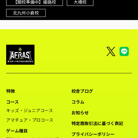
【開校準備中】姫路校
大橋校
北九州小倉校
特徴
校舎ブログ
コース
コラム
キッズ・ジュニアコース
お知らせ
アマチュア・プロコース
特定商取引法に基づく表記
ゲーム種目
プライバシーポリシー