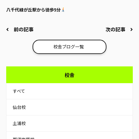
八千代緑が丘駅から徒歩5分
前の記事
次の記事
校舎ブログ一覧
校舎
すべて
仙台校
土浦校