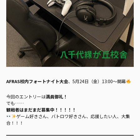
AFRAS校内フォートナイト大会
、5月24日（金）13:00～開幕
今回のエントリーは
満員御礼！
でも……
観戦者はまだまだ募集中！！！！！
ゲーム好きさん、バトロワ好きさん、応援したい人、大集
合！！！