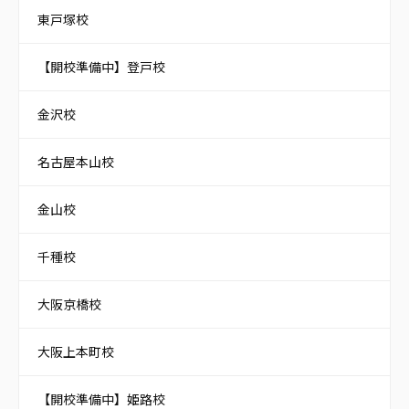
東戸塚校
【開校準備中】登戸校
金沢校
名古屋本山校
金山校
千種校
大阪京橋校
大阪上本町校
【開校準備中】姫路校