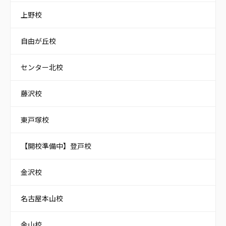
上野校
自由が丘校
センター北校
藤沢校
東戸塚校
【開校準備中】登戸校
金沢校
名古屋本山校
金山校