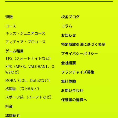
特徴
校舎ブログ
コース
コラム
キッズ・ジュニアコース
お知らせ
アマチュア・プロコース
特定商取引法に基づく表記
ゲーム種目
プライバシーポリシー
TPS（フォートナイトなど）
会社概要
FPS（APEX、VALORANT、O
W2など）
フランチャイズ募集
MOBA（LOL、Dota2など）
無料体験
格闘系 （スト6など）
お問い合わせ
スポーツ系 （イーフトなど）
保護者の皆様へ
料金
講師紹介