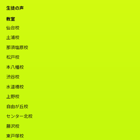
生徒の声
教室
仙台校
土浦校
那須塩原校
松戸校
本八幡校
渋谷校
水道橋校
上野校
自由が丘校
センター北校
藤沢校
東戸塚校