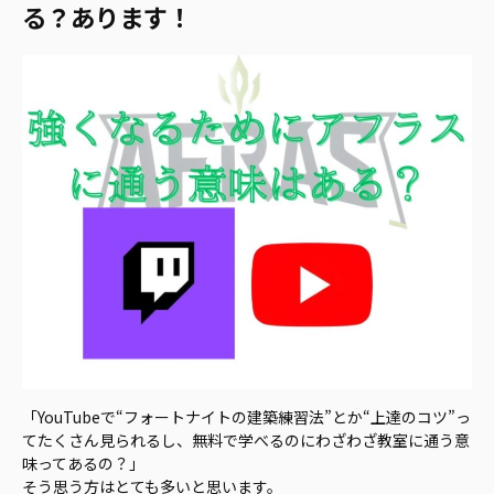
る？あります！
「YouTubeで“フォートナイトの建築練習法”とか“上達のコツ”っ
てたくさん見られるし、無料で学べるのにわざわざ教室に通う意
味ってあるの？」
そう思う方はとても多いと思います。