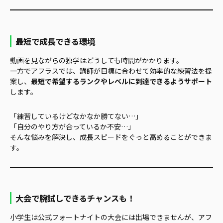
最短で成長できる環境
動画を見ながらの独学はどうしても時間がかかります。
一方でアフラスでは、講師が目標に合わせて効率的な練習法を提
案し、
最短で希望するランクやレベルに到達できるようサポート
します。
「練習しているけどなかなか勝てない…」
「自分のやり方が合っているか不安…」
そんな悩みを解決し、成長スピードをぐっと高めることができま
す。
大会で腕試しできるチャンスも！
小学生は公式フォートナイトの大会には出場できませんが、アフ