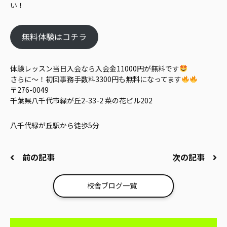
い！
無料体験はコチラ
体験レッスン当日入会なら入会金11000円が無料です
さらに～！初回事務手数料3300円も無料になってます
〒276-0049
千葉県八千代市緑が丘2-33-2 菜の花ビル202
八千代緑が丘駅から徒歩5分
前の記事
次の記事
校舎ブログ一覧