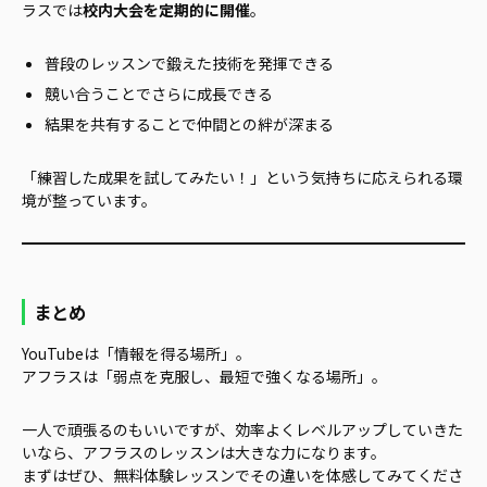
ラスでは
校内大会を定期的に開催
。
普段のレッスンで鍛えた技術を発揮できる
競い合うことでさらに成長できる
結果を共有することで仲間との絆が深まる
「練習した成果を試してみたい！」という気持ちに応えられる環
境が整っています。
まとめ
YouTubeは「情報を得る場所」。
アフラスは「弱点を克服し、最短で強くなる場所」。
一人で頑張るのもいいですが、効率よくレベルアップしていきた
いなら、アフラスのレッスンは大きな力になります。
まずはぜひ、無料体験レッスンでその違いを体感してみてくださ