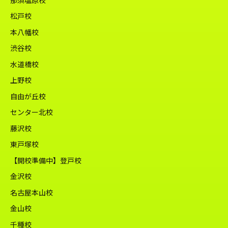
松戸校
本八幡校
渋谷校
水道橋校
上野校
自由が丘校
センター北校
藤沢校
東戸塚校
【開校準備中】登戸校
金沢校
名古屋本山校
金山校
千種校