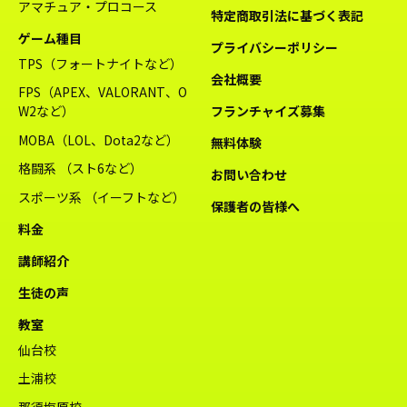
アマチュア・プロコース
特定商取引法に基づく表記
ゲーム種目
プライバシーポリシー
TPS（フォートナイトなど）
会社概要
FPS（APEX、VALORANT、O
W2など）
フランチャイズ募集
MOBA（LOL、Dota2など）
無料体験
格闘系 （スト6など）
お問い合わせ
スポーツ系 （イーフトなど）
保護者の皆様へ
料金
講師紹介
生徒の声
教室
仙台校
土浦校
那須塩原校