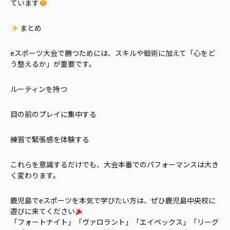
ています
まとめ
eスポーツ大会で勝つためには、スキルや戦術に加えて「心をど
う整えるか」が重要です。
ルーティンを持つ
目の前のプレイに集中する
練習で緊張感を体験する
これらを意識するだけでも、大会本番でのパフォーマンスは大き
く変わります。
鹿児島でeスポーツを本気で学びたい方は、ぜひ鹿児島中央校に
遊びに来てください
「フォートナイト」「ヴァロラント」「エイペックス」「リーグ