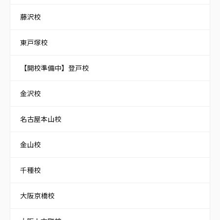
藤沢校
東戸塚校
【開校準備中】登戸校
金沢校
名古屋本山校
金山校
千種校
大阪京橋校