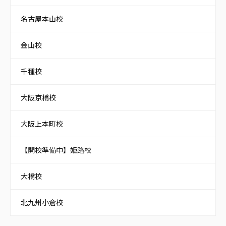
名古屋本山校
金山校
千種校
大阪京橋校
大阪上本町校
【開校準備中】姫路校
大橋校
北九州小倉校