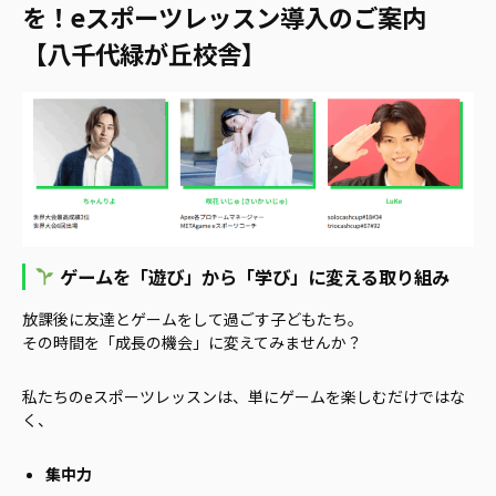
を！eスポーツレッスン導入のご案内
【八千代緑が丘校舎】
ゲームを「遊び」から「学び」に変える取り組み
放課後に友達とゲームをして過ごす子どもたち。
その時間を「成長の機会」に変えてみませんか？
私たちのeスポーツレッスンは、単にゲームを楽しむだけではな
く、
集中力