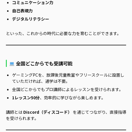
コミュニケーション力
自己表現力
デジタルリテラシー
といった、これからの時代に必要な力を育むことができます。
全国どこからでも受講可能
ゲーミングPCを、放課後児童教室やフリースクールに設置し
ていただければ、通学は不要。
全国どこからでもプロ講師によるレッスンを受けられます。
1レッスン50分
、効率的に学びながら楽しめます。
講師とは
Discord（ディスコード）
を通じてつながり、直接指導
を受けられます。