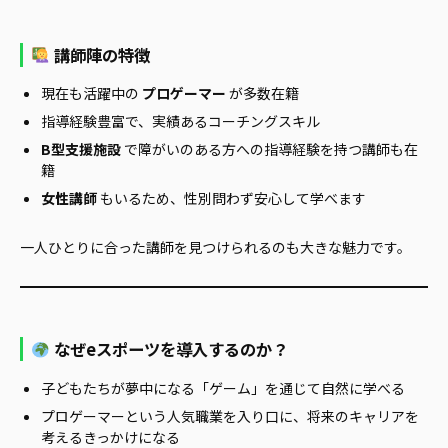
講師陣の特徴
現在も活躍中の
プロゲーマー
が多数在籍
指導経験豊富で、実績あるコーチングスキル
B型支援施設
で障がいのある方への指導経験を持つ講師も在
籍
女性講師
もいるため、性別問わず安心して学べます
一人ひとりに合った講師を見つけられるのも大きな魅力です。
なぜeスポーツを導入するのか？
子どもたちが夢中になる「ゲーム」を通じて自然に学べる
プロゲーマーという人気職業を入り口に、将来のキャリアを
考えるきっかけになる