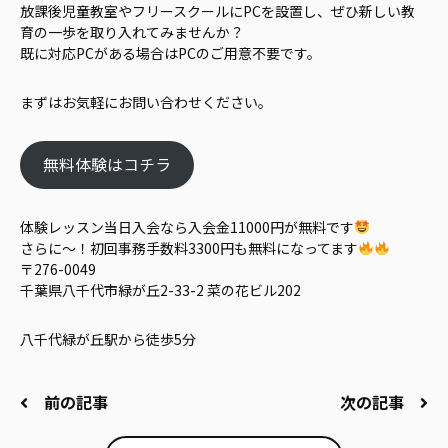
放課後児童教室やフリースクールにPCを設置し、ぜひ新しい教
育の一歩を取り入れてみませんか？
既に対応PCがある場合はPCのご用意不要です。
まずはお気軽にお問い合わせください。
無料体験はコチラ
体験レッスン当日入会なら入会金11000円が無料です
さらに～！初回事務手数料3300円も無料になってます
〒276-0049
千葉県八千代市緑が丘2-33-2 菜の花ビル202
八千代緑が丘駅から徒歩5分
前の記事
次の記事