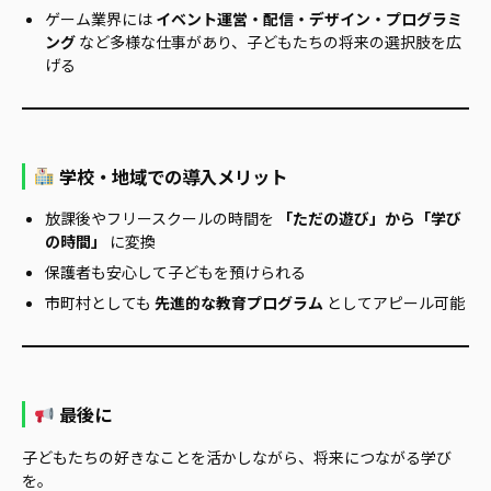
ゲーム業界には
イベント運営・配信・デザイン・プログラミ
ング
など多様な仕事があり、子どもたちの将来の選択肢を広
げる
学校・地域での導入メリット
放課後やフリースクールの時間を
「ただの遊び」から「学び
の時間」
に変換
保護者も安心して子どもを預けられる
市町村としても
先進的な教育プログラム
としてアピール可能
最後に
子どもたちの好きなことを活かしながら、将来につながる学び
を。