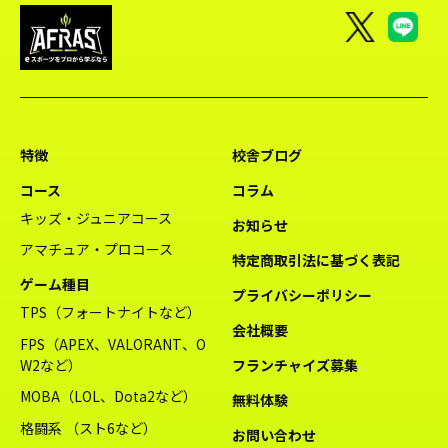
特徴
校舎ブログ
コース
コラム
キッズ・ジュニアコース
お知らせ
アマチュア・プロコース
特定商取引法に基づく表記
ゲーム種目
プライバシーポリシー
TPS（フォートナイトなど）
会社概要
FPS（APEX、VALORANT、O
W2など）
フランチャイズ募集
MOBA（LOL、Dota2など）
無料体験
格闘系 （スト6など）
お問い合わせ