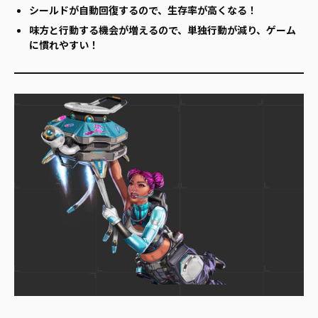
シールドが自動回復するので、生存率が高くなる！
味方と行動する機会が増えるので、単独行動が減り、ゲーム
に慣れやすい！