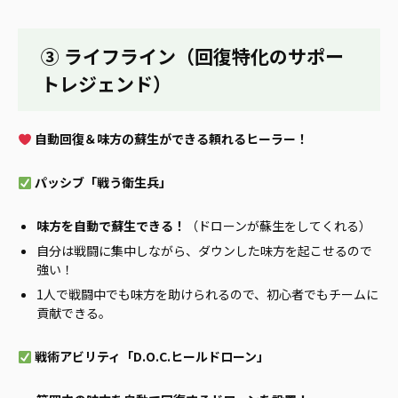
③ ライフライン（回復特化のサポー
トレジェンド）
自動回復＆味方の蘇生ができる頼れるヒーラー！
パッシブ「戦う衛生兵」
味方を自動で蘇生できる！
（ドローンが蘇生をしてくれる）
自分は戦闘に集中しながら、ダウンした味方を起こせるので
強い！
1人で戦闘中でも味方を助けられるので、初心者でもチームに
貢献できる。
戦術アビリティ「D.O.C.ヒールドローン」