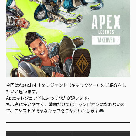
今回はApexおすすめレジェンド（キャラクター）のご紹介をし
たいと思います。
Apexはレジェンドによって能力が違います。
初心者に使いやすく、戦闘だけではチャンピオンになれないの
で、アシストが得意なキャラをご紹介いたします