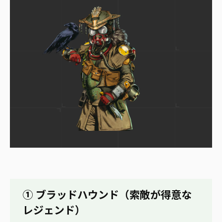
① ブラッドハウンド（索敵が得意な
レジェンド）