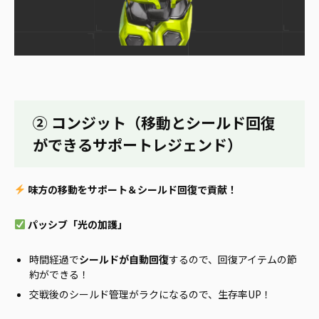
② コンジット（移動とシールド回復
ができるサポートレジェンド）
味方の移動をサポート＆シールド回復で貢献！
パッシブ「光の加護」
時間経過で
シールドが自動回復
するので、回復アイテムの節
約ができる！
交戦後のシールド管理がラクになるので、生存率UP！