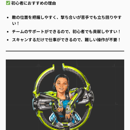
初心者におすすめの理由
敵の位置を把握しやすく、撃ち合いが苦手でも立ち回りやす
い！
チームのサポートができるので、初心者でも貢献しやすい！
スキャンするだけで仕事ができるので、難しい操作が不要！