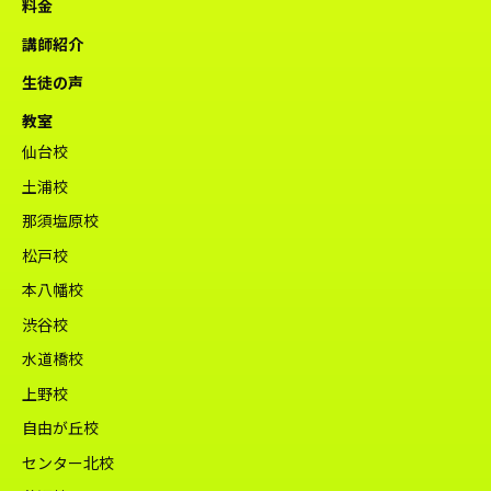
料金
講師紹介
生徒の声
教室
仙台校
土浦校
那須塩原校
松戸校
本八幡校
渋谷校
水道橋校
上野校
自由が丘校
センター北校