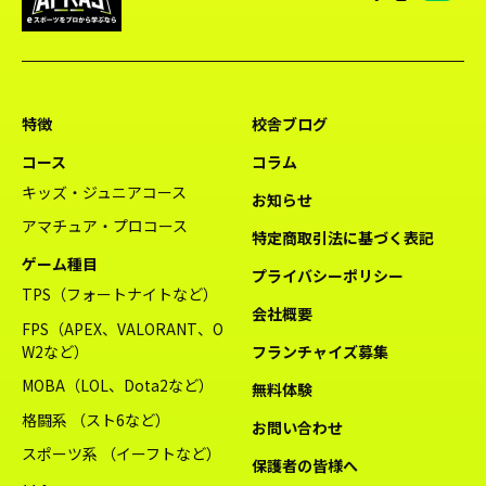
特徴
校舎ブログ
コース
コラム
キッズ・ジュニアコース
お知らせ
アマチュア・プロコース
特定商取引法に基づく表記
ゲーム種目
プライバシーポリシー
TPS（フォートナイトなど）
会社概要
FPS（APEX、VALORANT、O
W2など）
フランチャイズ募集
MOBA（LOL、Dota2など）
無料体験
格闘系 （スト6など）
お問い合わせ
スポーツ系 （イーフトなど）
保護者の皆様へ