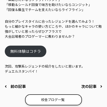
「移動＆シールド回復で味方を助けたいならコンジット」
「回復＆蘇生でチームを支えたいならライフライン」
自分のプレイスタイルに合ったレジェンドを選んでみよう！
もっと細かなキャラの使い方どころや、ほかのキャラについて勉
強がしていと思ったらぜひアフラスで
大会出場者のプロゲーマーに教わりませんか？
無料体験はコチラ
次回、攻撃系レジェンドの紹介をしたいと思います。
デュエルスタンバイ！
前の記事
次の記事
校舎ブログ一覧