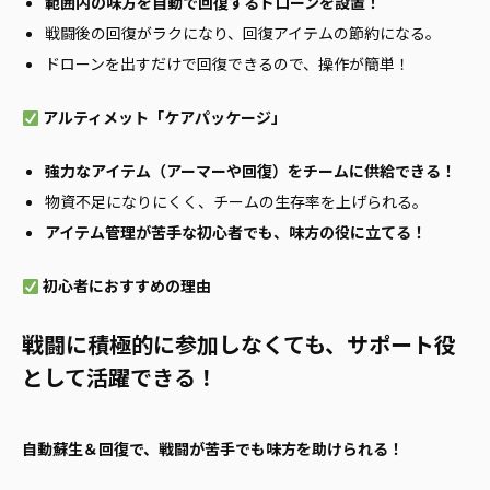
範囲内の味方を自動で回復するドローンを設置！
戦闘後の回復がラクになり、回復アイテムの節約になる。
ドローンを出すだけで回復できるので、操作が簡単！
アルティメット「ケアパッケージ」
強力なアイテム（アーマーや回復）をチームに供給できる！
物資不足になりにくく、チームの生存率を上げられる。
アイテム管理が苦手な初心者でも、味方の役に立てる！
初心者におすすめの理由
戦闘に積極的に参加しなくても、サポート役
として活躍できる！
自動蘇生＆回復で、戦闘が苦手でも味方を助けられる！