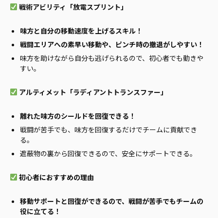
戦術アビリティ「放電スプリント」
味方と自分の移動速度を上げるスキル！
戦闘エリアへの素早い移動や、ピンチ時の撤退がしやすい！
味方を助けながら自分も逃げられるので、初心者でも動きや
すい。
アルティメット「ラディアントトランスファー」
離れた味方のシールドを回復できる！
戦闘が苦手でも、味方を回復するだけでチームに貢献でき
る。
遮蔽物の裏から回復できるので、安全にサポートできる。
初心者におすすめの理由
移動サポートと回復ができるので、戦闘が苦手でもチームの
役に立てる！