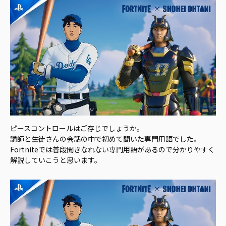
ピースコントロールはご存じでしょうか。
講師と生徒さんの会話の中で初めて聞いた専門用語でした。
Fortniteでは普段聞きなれない専門用語があるので分かりやすく
解説していこうと思います。