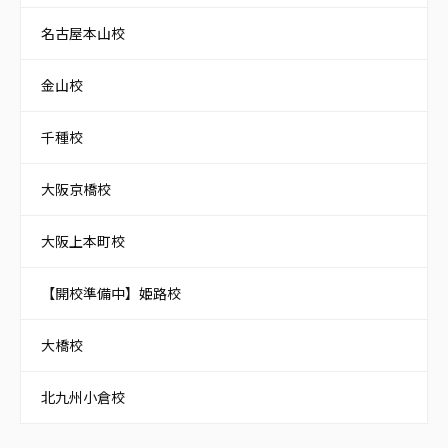
名古屋本山校
金山校
千種校
大阪京橋校
大阪上本町校
【開校準備中】姫路校
大橋校
北九州小倉校