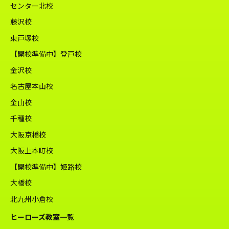
センター北校
藤沢校
東戸塚校
【開校準備中】登戸校
金沢校
名古屋本山校
金山校
千種校
大阪京橋校
大阪上本町校
【開校準備中】姫路校
大橋校
北九州小倉校
ヒーローズ教室一覧