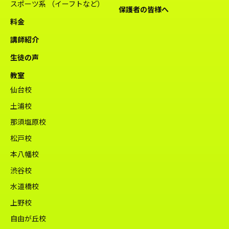
スポーツ系 （イーフトなど）
保護者の皆様へ
料金
講師紹介
生徒の声
教室
仙台校
土浦校
那須塩原校
松戸校
本八幡校
渋谷校
水道橋校
上野校
自由が丘校