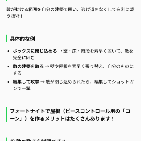
敵が動ける範囲を自分の建築で囲い、逃げ道をなくして有利に戦
う技術！
具体的な例
ボックスに閉じ込める
→ 壁・床・階段を素早く置いて、敵を
完全に囲む
敵の建築を取る
→ 壁や屋根を素早く張り替え、自分のものに
する
編集して攻撃
→ 敵が閉じ込められたら、編集してショットガ
ンで一撃
フォートナイトで屋根（ピースコントロール用の「コ
ーン」）を作るメリットはたくさんあります！