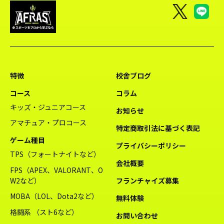
特徴
校舎ブログ
コース
コラム
キッズ・ジュニアコース
お知らせ
アマチュア・プロコース
特定商取引法に基づく表記
ゲーム種目
プライバシーポリシー
TPS（フォートナイトなど）
会社概要
FPS（APEX、VALORANT、O
W2など）
フランチャイズ募集
MOBA（LOL、Dota2など）
無料体験
格闘系 （スト6など）
お問い合わせ