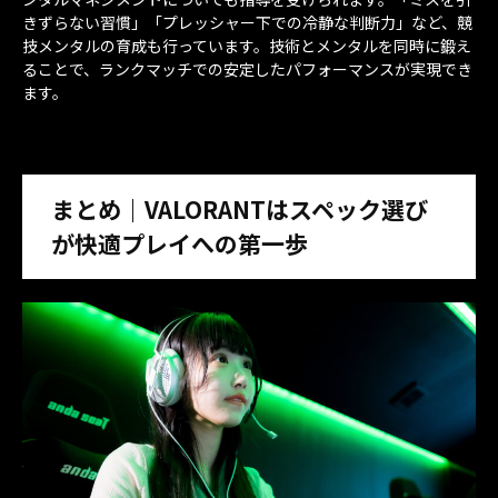
きずらない習慣」「プレッシャー下での冷静な判断力」など、競
技メンタルの育成も行っています。技術とメンタルを同時に鍛え
ることで、ランクマッチでの安定したパフォーマンスが実現でき
ます。
まとめ｜VALORANTはスペック選び
が快適プレイへの第一歩