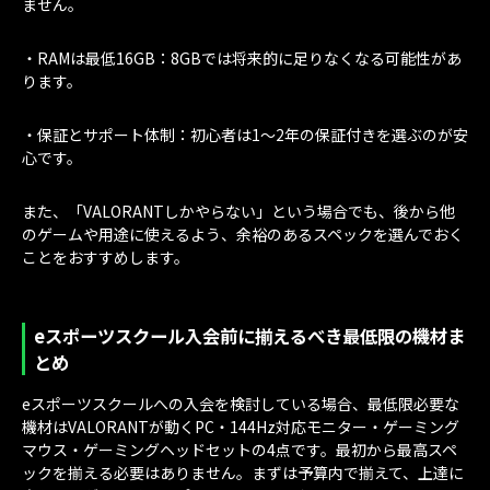
ません。
・RAMは最低16GB：8GBでは将来的に足りなくなる可能性があ
ります。
・保証とサポート体制：初心者は1〜2年の保証付きを選ぶのが安
心です。
また、「VALORANTしかやらない」という場合でも、後から他
のゲームや用途に使えるよう、余裕のあるスペックを選んでおく
ことをおすすめします。
eスポーツスクール入会前に揃えるべき最低限の機材ま
とめ
eスポーツスクールへの入会を検討している場合、最低限必要な
機材はVALORANTが動くPC・144Hz対応モニター・ゲーミング
マウス・ゲーミングヘッドセットの4点です。最初から最高スペ
ックを揃える必要はありません。まずは予算内で揃えて、上達に