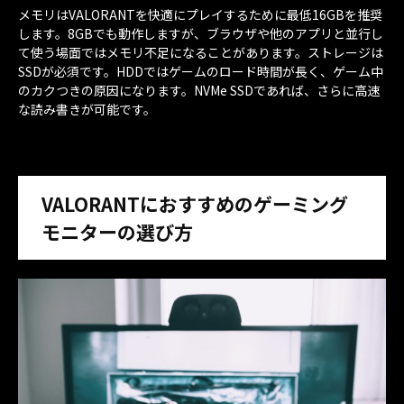
メモリはVALORANTを快適にプレイするために最低16GBを推奨
します。8GBでも動作しますが、ブラウザや他のアプリと並行し
て使う場面ではメモリ不足になることがあります。ストレージは
SSDが必須です。HDDではゲームのロード時間が長く、ゲーム中
のカクつきの原因になります。NVMe SSDであれば、さらに高速
な読み書きが可能です。
VALORANTにおすすめのゲーミング
モニターの選び方