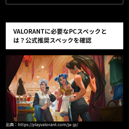
VALORANTに必要なPCスペックと
は？公式推奨スペックを確認
出典：https://playvalorant.com/ja-jp/