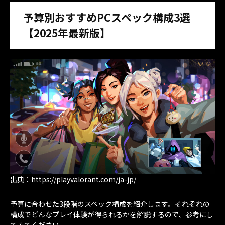
予算別おすすめPCスペック構成3選
【2025年最新版】
出典：https://playvalorant.com/ja-jp/
予算に合わせた3段階のスペック構成を紹介します。それぞれの
構成でどんなプレイ体験が得られるかを解説するので、参考にし
てみてください。