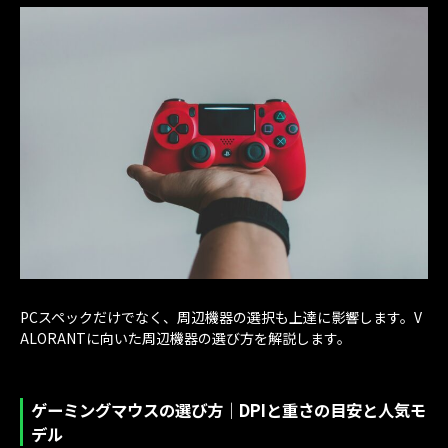
PCスペックだけでなく、周辺機器の選択も上達に影響します。V
ALORANTに向いた周辺機器の選び方を解説します。
ゲーミングマウスの選び方｜DPIと重さの目安と人気モ
デル