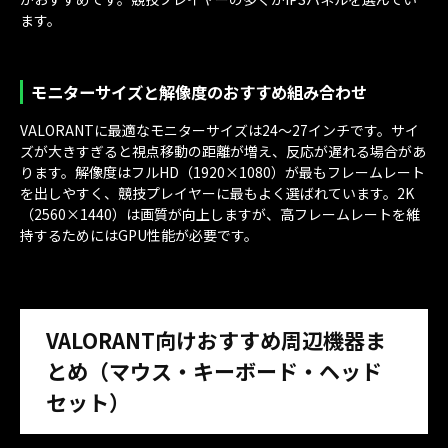
ます。
モニターサイズと解像度のおすすめ組み合わせ
VALORANTに最適なモニターサイズは24〜27インチです。サイ
ズが大きすぎると視点移動の距離が増え、反応が遅れる場合があ
ります。解像度はフルHD（1920×1080）が最もフレームレート
を出しやすく、競技プレイヤーに最もよく選ばれています。2K
（2560×1440）は画質が向上しますが、高フレームレートを維
持するためにはGPU性能が必要です。
VALORANT向けおすすめ周辺機器ま
とめ（マウス・キーボード・ヘッド
セット）