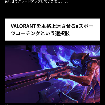
合わせてグレードアップしていきましょう。
VALORANTを本格上達させるeスポー
ツコーチングという選択肢