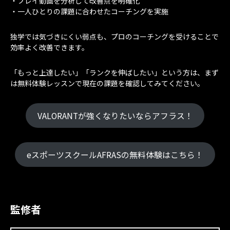
・プレイ動画を分析して改善点を明確化
・一人ひとりの課題に合わせたコーチングを実施
独学では気づきにくい弱点も、プロのコーチングを受けることで
効率よく改善できます。
「もっと上達したい」「ランクを伸ばしたい」という方は、まず
は無料体験レッスンで現在の課題を確認してみてください。
VALORANTが強くなりたいならアフラス！
eスポーツスクールAFRASの無料体験はこちら！
監修者