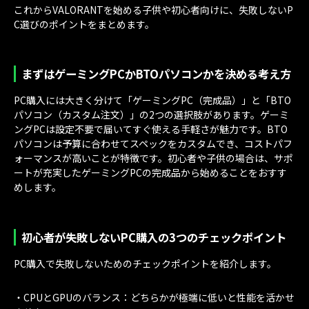
これからVALORANTを始める子供や初心者向けに、失敗しないP
C選びのポイントをまとめます。
まずはゲーミングPCかBTOパソコンかを決める考え方
PC購入には大きく分けて「ゲーミングPC（完成品）」と「BTO
パソコン（カスタム注文）」の2つの選択肢があります。ゲーミ
ングPCは設定不要で届いてすぐ使える手軽さが魅力です。BTO
パソコンは予算に合わせてスペックをカスタムでき、コストパフ
ォーマンスが高いことが特徴です。初心者や子供の場合は、サポ
ートが充実したゲーミングPCの完成品から始めることをおすす
めします。
初心者が失敗しないPC購入の3つのチェックポイント
PC購入で失敗しないためのチェックポイントを紹介します。
・CPUとGPUのバランス：どちらかが極端に低いと性能を活かせ