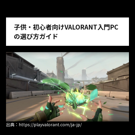
子供・初心者向けVALORANT入門PC
の選び方ガイド
出典：https://playvalorant.com/ja-jp/