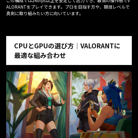
この構成では240fps以上を安定して出力でき、最高の操作感でV
ALORANTをプレイできます。プロを目指す方や、競技レベルで
真剣に取り組みたい方に向いています。
CPUとGPUの選び方｜VALORANTに
最適な組み合わせ