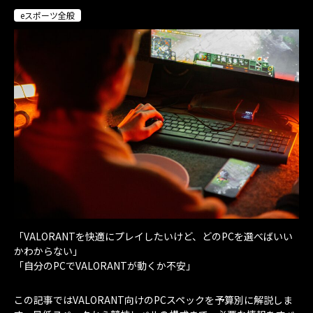
eスポーツ全般
「VALORANTを快適にプレイしたいけど、どのPCを選べばいい
かわからない」
「自分のPCでVALORANTが動くか不安」
この記事ではVALORANT向けのPCスペックを予算別に解説しま