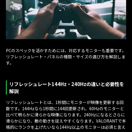
PCのスペックを活かすためには、対応するモニターも重要です。
リフレッシュレート・パネルの種類・サイズの選び方を解説しま
す。
リフレッシュレート144Hz・240Hzの違いと必要性を
解説
リフレッシュレートとは、1秒間にモニターが映像を更新する回
数です。144Hzなら1秒間に144回更新され、60Hzのモニターと
比べて明らかに滑らかな映像になります。240Hzになるとさらに
滑らかになり、敵の動きを捉えやすくなります。VALORANTで本
格的にランクを上げたいなら144Hz以上のモニターは必須と言え