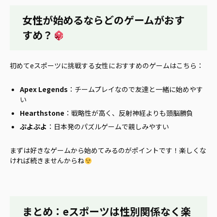
女性が始めるならどのゲームがおす
すめ？
初めてeスポーツに挑戦する女性におすすめのゲームはこちら：
Apex Legends
：チームプレイなので友達と一緒に始めやす
い
Hearthstone
：戦略性が高く、反射神経よりも頭脳勝負
ぷよぷよ
：日本発のパズルゲームで親しみやすい
まずは好きなゲームから始めてみるのがポイントです！楽しくな
ければ続きませんからね
まとめ：eスポーツは性別関係なく楽