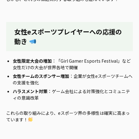
女性eスポーツプレイヤーへの応援の
動き
女性限定大会の増加
：「Girl Gamer Esports Festival」など
女性だけの大会が世界各地で開催
女性チームのスポンサー増加
：企業が女性eスポーツチームへ
の支援を強化
ハラスメント対策
：ゲーム会社による対策強化とコミュニテ
ィの意識改革
これらの取り組みにより、eスポーツ界の多様性は確実に高まっ
ています！