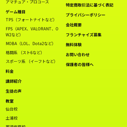
アマチュア・プロコース
特定商取引法に基づく表記
ゲーム種目
プライバシーポリシー
TPS（フォートナイトなど）
会社概要
FPS（APEX、VALORANT、O
W2など）
フランチャイズ募集
MOBA（LOL、Dota2など）
無料体験
格闘系 （スト6など）
お問い合わせ
スポーツ系 （イーフトなど）
保護者の皆様へ
料金
講師紹介
生徒の声
教室
仙台校
土浦校
那須塩原校