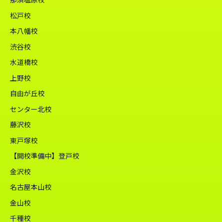
松戸校
本八幡校
渋谷校
水道橋校
上野校
自由が丘校
センター北校
藤沢校
東戸塚校
【開校準備中】登戸校
金沢校
名古屋本山校
金山校
千種校