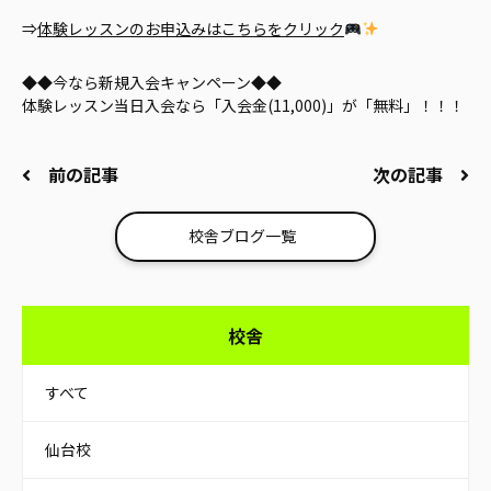
⇒
体験レッスンのお申込みはこちらをクリック
◆◆今なら新規入会キャンペーン◆◆
体験レッスン当日入会なら「入会金(11,000)」が「無料」！！！
前の記事
次の記事
校舎ブログ一覧
校舎
すべて
仙台校