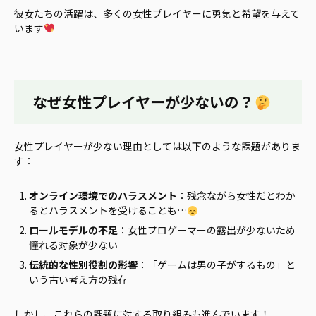
彼女たちの活躍は、多くの女性プレイヤーに勇気と希望を与えて
います
なぜ女性プレイヤーが少ないの？
女性プレイヤーが少ない理由としては以下のような課題がありま
す：
オンライン環境でのハラスメント
：残念ながら女性だとわか
るとハラスメントを受けることも…
ロールモデルの不足
：女性プロゲーマーの露出が少ないため
憧れる対象が少ない
伝統的な性別役割の影響
：「ゲームは男の子がするもの」と
いう古い考え方の残存
しかし、これらの課題に対する取り組みも進んでいます！