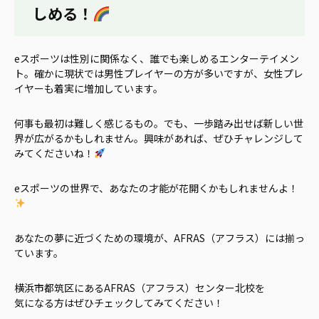
しめる！
eスポーツは性別に関係なく、誰でも楽しめるエンターテイメン
ト。確かに現状では男性プレイヤーの方が多いですが、女性プレ
イヤーも着実に増加しています。
何事も最初は難しく感じるもの。でも、一歩踏み出せば新しい世
界が広がるかもしれません。興味があれば、ぜひチャレンジして
みてくださいね！
eスポーツの世界で、あなたの才能が花開くかもしれませんよ！
あなたの夢に近づくための環境が、AFRAS（アフラス）には揃っ
ています。
横浜市都筑区にあるAFRAS（アフラス）センター北校を
気になる方はぜひチェックしてみてください！