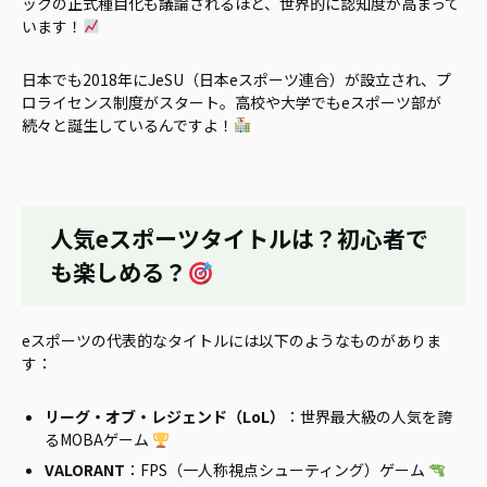
ックの正式種目化も議論されるほど、世界的に認知度が高まって
います！
日本でも2018年にJeSU（日本eスポーツ連合）が設立され、プ
ロライセンス制度がスタート。高校や大学でもeスポーツ部が
続々と誕生しているんですよ！
人気eスポーツタイトルは？初心者で
も楽しめる？
eスポーツの代表的なタイトルには以下のようなものがありま
す：
リーグ・オブ・レジェンド（LoL）
：世界最大級の人気を誇
るMOBAゲーム
VALORANT
：FPS（一人称視点シューティング）ゲーム