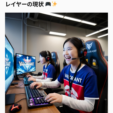
レイヤーの現状