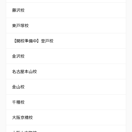
藤沢校
東戸塚校
【開校準備中】登戸校
金沢校
名古屋本山校
金山校
千種校
大阪京橋校