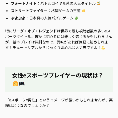
フォートナイト
：バトルロイヤル系の人気タイトル
ストリートファイター
：格闘ゲームの王道
ぷよぷよ
：日本発の人気パズルゲーム
特に
リーグ・オブ・レジェンド
は世界で最も視聴者数の多いeス
ポーツタイトル。確かに初心者には難しく感じるかもしれません
が、基本プレイは無料なので、興味があれば気軽に始められま
す！チュートリアルからじっくり始めれば大丈夫ですよ！
女性eスポーツプレイヤーの現状は？
「eスポーツ=男性」というイメージが強いかもしれませんが、実
際はどうなのでしょうか？