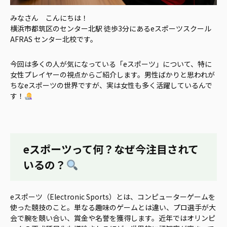
みなさん こんにちは！
横浜市都筑区のセンター北駅 徒歩3分にあるeスポーツスクール
AFRAS センター北校です。
今回は多くの人が気になっている「eスポーツ」について、特に
女性プレイヤーの視点からご紹介します。男性ばかりと思われが
ちなeスポーツの世界ですが、実は女性も多く活躍しているんで
す！
eスポーツって何？なぜ今注目されて
いるの？
eスポーツ（Electronic Sports）とは、コンピューターゲームを
使った競技のこと。単なる趣味のゲームとは違い、プロ選手が大
会で腕を競い合い、賞金や名誉を獲得します。近年ではオリンピ