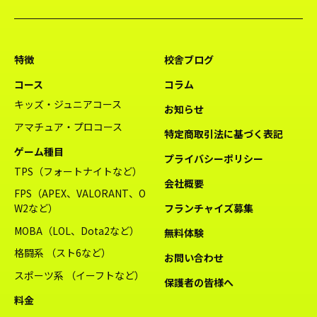
特徴
校舎ブログ
コース
コラム
キッズ・ジュニアコース
お知らせ
アマチュア・プロコース
特定商取引法に基づく表記
ゲーム種目
プライバシーポリシー
TPS（フォートナイトなど）
会社概要
FPS（APEX、VALORANT、O
W2など）
フランチャイズ募集
MOBA（LOL、Dota2など）
無料体験
格闘系 （スト6など）
お問い合わせ
スポーツ系 （イーフトなど）
保護者の皆様へ
料金