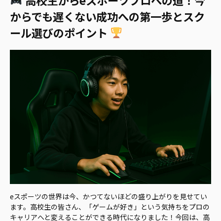
からでも遅くない成功への第一歩とスク
ール選びのポイント
eスポーツの世界は今、かつてないほどの盛り上がりを見せてい
ます。高校生の皆さん、「ゲームが好き」という気持ちをプロの
キャリアへと変えることができる時代になりました！今回は、高