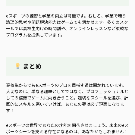
eスポーツの練習と学業の両立は可能です。むしろ、学業で培う
論理的思考や問題解決能力はゲームでも活かせます。多くのスク
ールでは高校生向けの時間割や、オンラインレッスンなど柔軟な
プログラムを提供しています。
まとめ
高校生からでもeスポーツのプロを目指す道は開かれています。
大切なのは、単なる趣味としてではなく、プロフェッショナルと
しての姿勢でゲームに向き合うこと。適切なスクールを選び、計
画的にスキルを磨いていけば、あなたの夢は必ず現実になりま
す！
eスポーツの世界であなたの才能を開花させましょう。未来のeス
ポーツシーンを支える存在になるのは、あなたかもしれません！