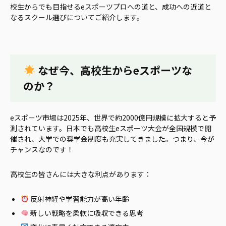
校生からでも目指せるeスポーツプロへの道と、成功への近道と
なるスクール選びについてご紹介します。
なぜ今、高校生からeスポーツな
のか？
eスポーツ市場は2025年、世界で約2000億円規模に拡大すると予
測されています。日本でも高校生eスポーツ大会が全国規模で開
催され、大学での奨学金制度も充実してきました。つまり、今が
チャンスなのです！
高校生の皆さんには大きな利点があります：
反射神経や学習能力が高い年齢
新しい戦略を柔軟に吸収できる思考