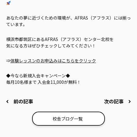
あなたの夢に近づくための環境が、AFRAS（アフラス）には揃っ
ています。
横浜市都筑区にあるAFRAS（アフラス）センター北校を
気になる方はぜひチェックしてみてください！
⇒
体験レッスンのお申込みはこちらをクリック
◆今なら新規入会キャンペーン◆
毎月10名様まで 入会金11,000が無料！
前の記事
次の記事
校舎ブログ一覧