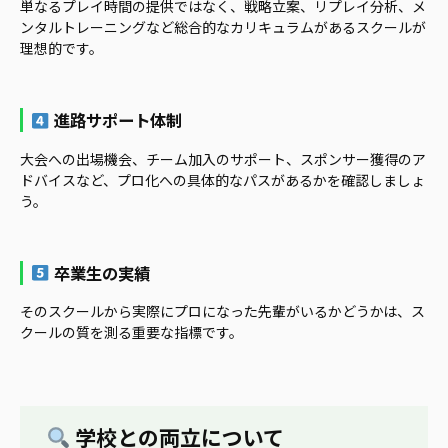
単なるプレイ時間の提供ではなく、戦略立案、リプレイ分析、メ
ンタルトレーニングなど総合的なカリキュラムがあるスクールが
理想的です。
進路サポート体制
大会への出場機会、チーム加入のサポート、スポンサー獲得のア
ドバイスなど、プロ化への具体的なパスがあるかを確認しましょ
う。
卒業生の実績
そのスクールから実際にプロになった先輩がいるかどうかは、ス
クールの質を測る重要な指標です。
学校との両立について