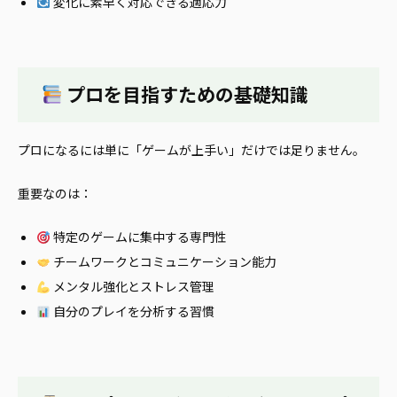
変化に素早く対応できる適応力
プロを目指すための基礎知識
プロになるには単に「ゲームが上手い」だけでは足りません。
重要なのは：
特定のゲームに集中する専門性
チームワークとコミュニケーション能力
メンタル強化とストレス管理
自分のプレイを分析する習慣