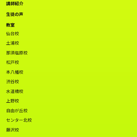
講師紹介
生徒の声
教室
仙台校
土浦校
那須塩原校
松戸校
本八幡校
渋谷校
水道橋校
上野校
自由が丘校
センター北校
藤沢校