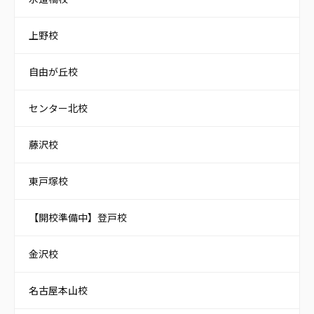
上野校
自由が丘校
センター北校
藤沢校
東戸塚校
【開校準備中】登戸校
金沢校
名古屋本山校