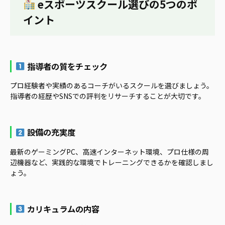
eスポーツスクール選びの5つのポ
イント
指導者の質をチェック
プロ経験者や実績のあるコーチがいるスクールを選びましょう。
指導者の経歴やSNSでの評判をリサーチすることが大切です。
設備の充実度
最新のゲーミングPC、高速インターネット環境、プロ仕様の周
辺機器など、実践的な環境でトレーニングできるかを確認しまし
ょう。
カリキュラムの内容