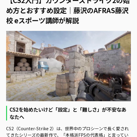
め方とおすすめ設定｜藤沢のAFRAS藤沢
校 eスポーツ講師が解説
CS2を始めたいけど「設定」と「難しさ」が不安なあ
なたへ
CS2（Counter‑Strike 2）は、世界中のプロシーンで長く愛され
てきたシリーズの最新作で、「本格派FPSの代表格」と言ってい