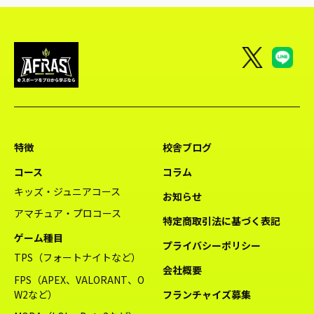
特徴
校舎ブログ
コース
コラム
キッズ・ジュニアコース
お知らせ
アマチュア・プロコース
特定商取引法に基づく表記
ゲーム種目
プライバシーポリシー
TPS（フォートナイトなど）
会社概要
FPS（APEX、VALORANT、O
W2など）
フランチャイズ募集