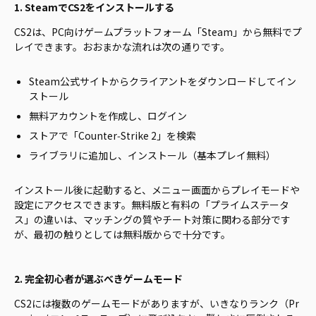
1. SteamでCS2をインストールする
CS2は、PC向けゲームプラットフォーム「Steam」から無料でプ
レイできます。おおまかな流れは次の通りです。
Steam公式サイトからクライアントをダウンロードしてイン
ストール
無料アカウントを作成し、ログイン
ストアで「Counter‑Strike 2」を検索
ライブラリに追加し、インストール（基本プレイ無料）
インストール後に起動すると、メニュー画面からプレイモードや
設定にアクセスできます。無料版と有料の「プライムステータ
ス」の違いは、マッチングの質やチート対策に関わる部分です
が、最初の触りとしては無料版からで十分です。
2. 完全初心者が選ぶべきゲームモード
CS2には複数のゲームモードがありますが、いきなりランク（Pr