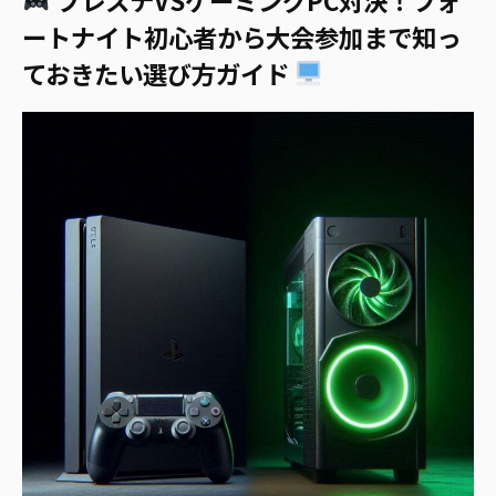
ートナイト初心者から大会参加まで知っ
ておきたい選び方ガイド