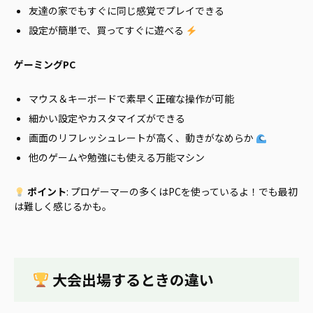
友達の家でもすぐに同じ感覚でプレイできる
設定が簡単で、買ってすぐに遊べる
ゲーミングPC
マウス＆キーボードで素早く正確な操作が可能
細かい設定やカスタマイズができる
画面のリフレッシュレートが高く、動きがなめらか
他のゲームや勉強にも使える万能マシン
ポイント
: プロゲーマーの多くはPCを使っているよ！でも最初
は難しく感じるかも。
大会出場するときの違い