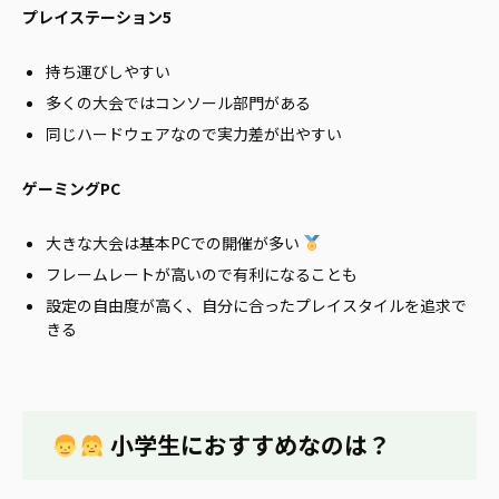
プレイステーション5
持ち運びしやすい
多くの大会ではコンソール部門がある
同じハードウェアなので実力差が出やすい
ゲーミングPC
大きな大会は基本PCでの開催が多い
フレームレートが高いので有利になることも
設定の自由度が高く、自分に合ったプレイスタイルを追求で
きる
小学生におすすめなのは？