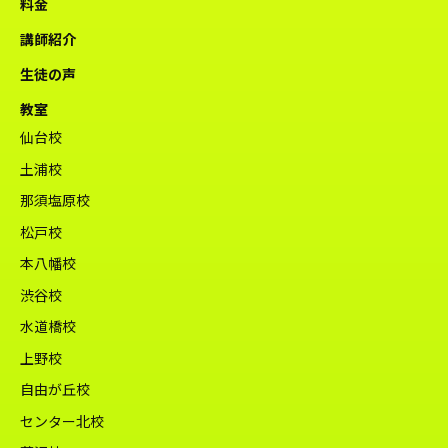
料金
講師紹介
生徒の声
教室
仙台校
土浦校
那須塩原校
松戸校
本八幡校
渋谷校
水道橋校
上野校
自由が丘校
センター北校