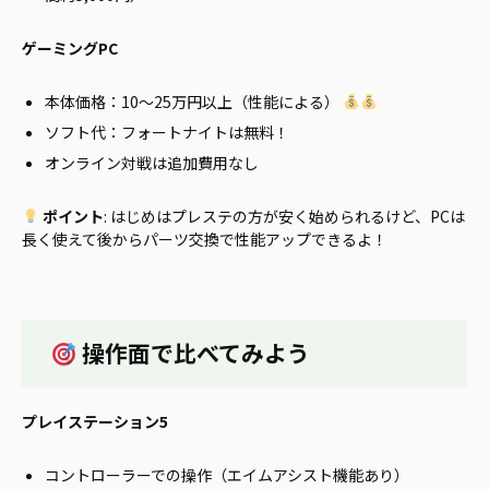
ゲーミングPC
本体価格：10〜25万円以上（性能による）
ソフト代：フォートナイトは無料！
オンライン対戦は追加費用なし
ポイント
: はじめはプレステの方が安く始められるけど、PCは
長く使えて後からパーツ交換で性能アップできるよ！
操作面で比べてみよう
プレイステーション5
コントローラーでの操作（エイムアシスト機能あり）