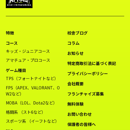
特徴
校舎ブログ
コース
コラム
キッズ・ジュニアコース
お知らせ
アマチュア・プロコース
特定商取引法に基づく表記
ゲーム種目
プライバシーポリシー
TPS（フォートナイトなど）
会社概要
FPS（APEX、VALORANT、O
W2など）
フランチャイズ募集
MOBA（LOL、Dota2など）
無料体験
格闘系 （スト6など）
お問い合わせ
スポーツ系 （イーフトなど）
保護者の皆様へ