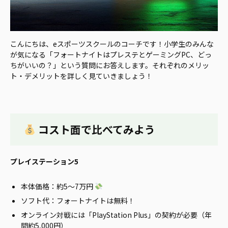
こんにちは、eスポーツスクールのコーチです！小学生のみんな
が気になる「フォートナイトはプレステとゲーミングPC、どっ
ちがいいの？」という質問にお答えします。それぞれのメリッ
ト・デメリットを詳しく見ていきましょう！
コスト面で比べてみよう
プレイステーション5
本体価格：約5〜7万円
ソフト代：フォートナイトは無料！
オンライン対戦には「PlayStation Plus」の契約が必要（年
間約5,000円）