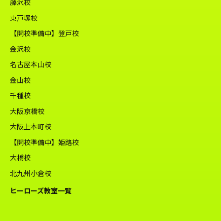
藤沢校
東戸塚校
【開校準備中】登戸校
金沢校
名古屋本山校
金山校
千種校
大阪京橋校
大阪上本町校
【開校準備中】姫路校
大橋校
北九州小倉校
ヒーローズ教室一覧