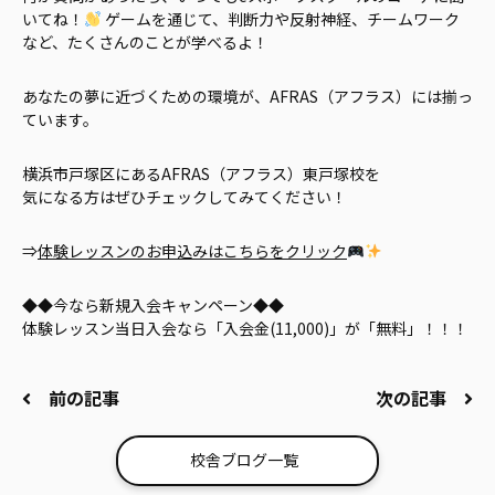
いてね！
ゲームを通じて、判断力や反射神経、チームワーク
など、たくさんのことが学べるよ！
あなたの夢に近づくための環境が、AFRAS（アフラス）には揃っ
ています。
横浜市戸塚区にあるAFRAS（アフラス）東戸塚校を
気になる方はぜひチェックしてみてください！
⇒
体験レッスンのお申込みはこちらをクリック
◆◆今なら新規入会キャンペーン◆◆
体験レッスン当日入会なら「入会金(11,000)」が「無料」！！！
前の記事
次の記事
校舎ブログ一覧