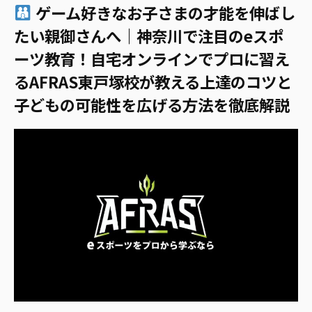
ゲーム好きなお子さまの才能を伸ばし
たい親御さんへ｜神奈川で注目のeスポ
ーツ教育！自宅オンラインでプロに習え
るAFRAS東戸塚校が教える上達のコツと
子どもの可能性を広げる方法を徹底解説