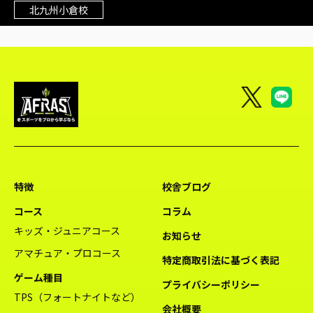
北九州小倉校
特徴
校舎ブログ
コース
コラム
キッズ・ジュニアコース
お知らせ
アマチュア・プロコース
特定商取引法に基づく表記
ゲーム種目
プライバシーポリシー
TPS（フォートナイトなど）
会社概要