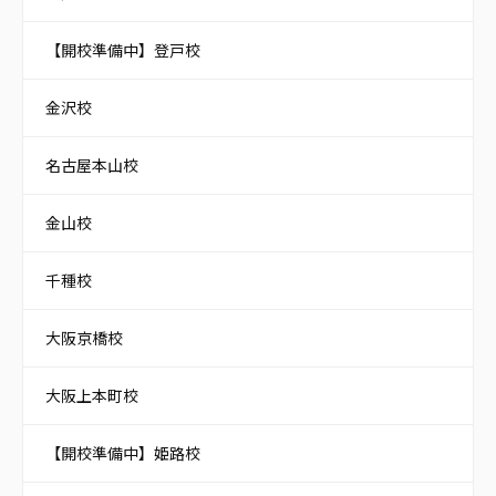
【開校準備中】登戸校
金沢校
名古屋本山校
金山校
千種校
大阪京橋校
大阪上本町校
【開校準備中】姫路校