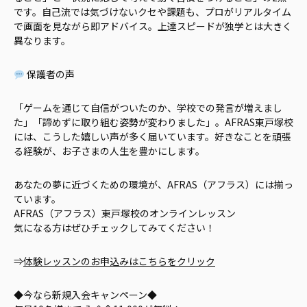
です。自己流では気づけないクセや課題も、プロがリアルタイム
で画面を見ながら即アドバイス。上達スピードが独学とは大きく
異なります。
保護者の声
「ゲームを通じて自信がついたのか、学校での発言が増えまし
た」「諦めずに取り組む姿勢が変わりました」。AFRAS東戸塚校
には、こうした嬉しい声が多く届いています。好きなことを頑張
る経験が、お子さまの人生を豊かにします。
あなたの夢に近づくための環境が、AFRAS（アフラス）には揃っ
ています。
AFRAS（アフラス）東戸塚校のオンラインレッスン
気になる方はぜひチェックしてみてください！
⇒
体験レッスンのお申込みはこちらをクリック
◆今なら新規入会キャンペーン◆