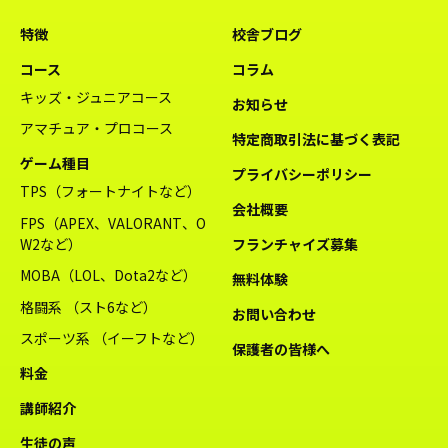
特徴
校舎ブログ
コース
コラム
キッズ・ジュニアコース
お知らせ
アマチュア・プロコース
特定商取引法に基づく表記
ゲーム種目
プライバシーポリシー
TPS（フォートナイトなど）
会社概要
FPS（APEX、VALORANT、O
W2など）
フランチャイズ募集
MOBA（LOL、Dota2など）
無料体験
格闘系 （スト6など）
お問い合わせ
スポーツ系 （イーフトなど）
保護者の皆様へ
料金
講師紹介
生徒の声