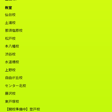
教室
仙台校
土浦校
那須塩原校
松戸校
本八幡校
渋谷校
水道橋校
上野校
自由が丘校
センター北校
藤沢校
東戸塚校
【開校準備中】登戸校