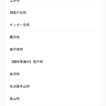
自由が丘校
センター北校
藤沢校
東戸塚校
【開校準備中】登戸校
金沢校
名古屋本山校
金山校