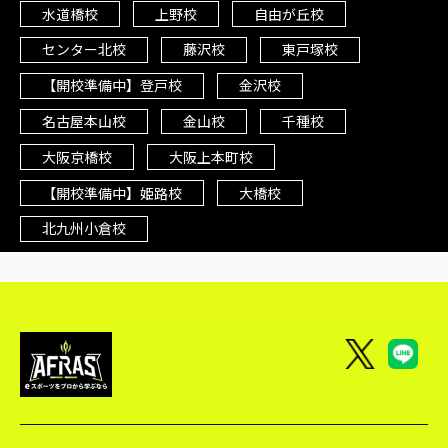
水道橋校
上野校
自由が丘校
センター北校
藤沢校
東戸塚校
【開校準備中】登戸校
金沢校
名古屋本山校
金山校
千種校
大阪京橋校
大阪上本町校
【開校準備中】姫路校
大橋校
北九州小倉校