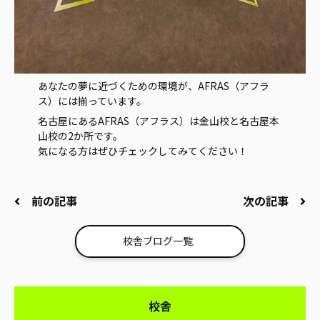
あなたの夢に近づくための環境が、AFRAS（アフラ
ス）には揃っています。
名古屋にあるAFRAS（アフラス）は金山校と名古屋本
山校の2か所です。
気になる方はぜひチェックしてみてください！
前の記事
次の記事
校舎ブログ一覧
校舎