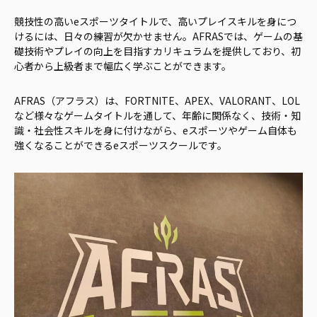
競技性の高いeスポーツタイトルで、高いプレイスキルを身につ
けるには、日々の練習が欠かせません。AFRASでは、ゲームの基
礎技術やプレイの向上を目指すカリキュラムを提供しており、初
心者から上級者まで幅広く学ぶことができます。
AFRAS（アフラス）は、FORTNITE、APEX、VALORANT、LOL
など様々なゲームタイトルを通して、年齢に関係なく、技術・知
識・社会性スキルを身に付けながら、eスポーツやゲーム自体も
強くなることができるeスポーツスクールです。