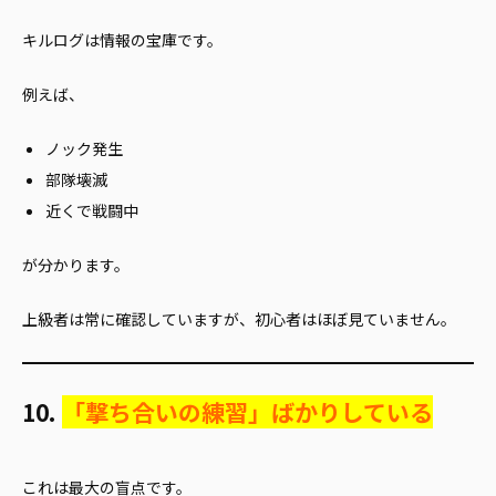
キルログは情報の宝庫です。
例えば、
ノック発生
部隊壊滅
近くで戦闘中
が分かります。
上級者は常に確認していますが、初心者はほぼ見ていません。
10.
「撃ち合いの練習」ばかりしている
これは最大の盲点です。