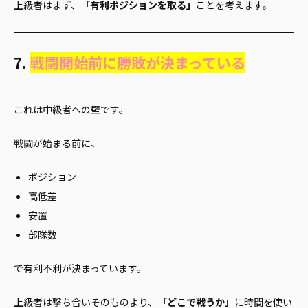
上級者はまず、
「有利ポジションを取る」
ことを考えます。
7.
戦闘開始前に勝敗が決まっている
これは中級者への壁です。
戦闘が始まる前に、
ポジション
高低差
安置
部隊数
で有利不利が決まっています。
上級者は撃ち合いそのものより、
「どこで戦うか」
に時間を使い