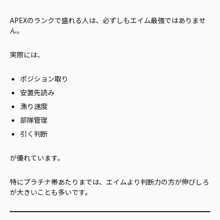
APEXのランクで盛れる人は、必ずしもエイム最強ではありませ
ん。
実際には、
ポジション取り
安置先読み
漁り速度
部隊管理
引く判断
が優れています。
特にプラチナ帯あたりまでは、エイムより判断力の方が伸びしろ
が大きいことも多いです。