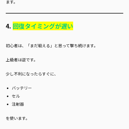
ます。
4.
回復タイミングが遅い
初心者は、「まだ戦える」と思って撃ち続けます。
上級者は逆です。
少し不利になったらすぐに、
バッテリー
セル
注射器
を使います。