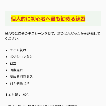
個人的に初心者へ最も勧める練習
試合後に自分のデスシーンを見て、次のどれだったかを記録して
ください。
エイム負け
ポジション負け
孤立
回復遅れ
詰める判断ミス
引く判断ミス
すると驚くほど、