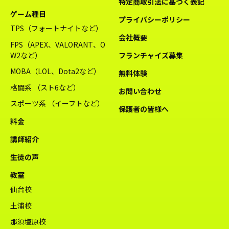
特定商取引法に基づく表記
ゲーム種目
プライバシーポリシー
TPS（フォートナイトなど）
会社概要
FPS（APEX、VALORANT、O
W2など）
フランチャイズ募集
MOBA（LOL、Dota2など）
無料体験
格闘系 （スト6など）
お問い合わせ
スポーツ系 （イーフトなど）
保護者の皆様へ
料金
講師紹介
生徒の声
教室
仙台校
土浦校
那須塩原校