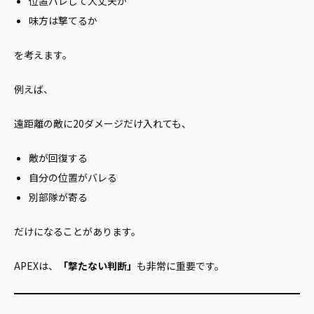
位置バレして大丈夫か
味方は撃てるか
を考えます。
例えば、
遠距離の敵に20ダメージだけ入れても、
敵が回復する
自分の位置がバレる
別部隊が寄る
だけになることがあります。
APEXは、
「撃たない判断」
も非常に重要です。