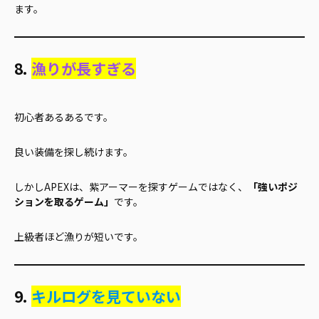
ます。
8.
漁りが長すぎる
初心者あるあるです。
良い装備を探し続けます。
しかしAPEXは、紫アーマーを探すゲームではなく、
「強いポジ
ションを取るゲーム」
です。
上級者ほど漁りが短いです。
9.
キルログを見ていない