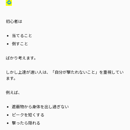
る
初心者は
当てること
倒すこと
ばかり考えます。
しかし上達が速い人は、「自分が撃たれないこと」を重視してい
ます。
例えば、
遮蔽物から身体を出し過ぎない
ピークを短くする
撃ったら隠れる