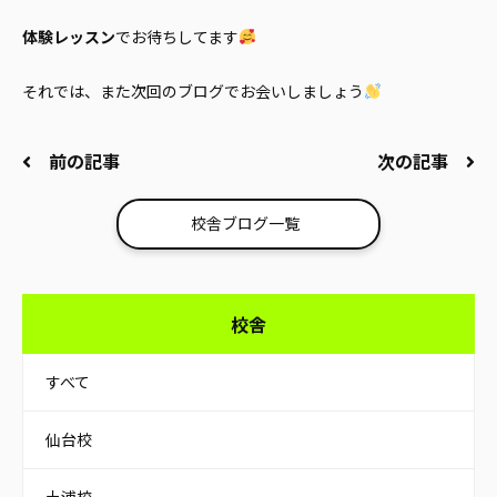
体験レッスン
でお待ちしてます
それでは、また次回のブログでお会いしましょう
前の記事
次の記事
校舎ブログ一覧
校舎
すべて
仙台校
土浦校