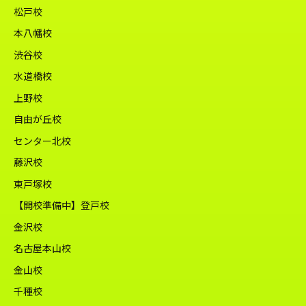
松戸校
本八幡校
渋谷校
水道橋校
上野校
自由が丘校
センター北校
藤沢校
東戸塚校
【開校準備中】登戸校
金沢校
名古屋本山校
金山校
千種校