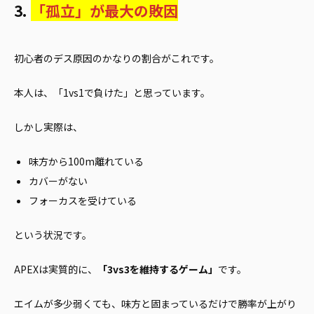
3.
「孤立」が最大の敗因
初心者のデス原因のかなりの割合がこれです。
本人は、「1vs1で負けた」と思っています。
しかし実際は、
味方から100m離れている
カバーがない
フォーカスを受けている
という状況です。
APEXは実質的に、
「3vs3を維持するゲーム」
です。
エイムが多少弱くても、味方と固まっているだけで勝率が上がり