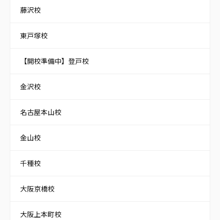
藤沢校
東戸塚校
【開校準備中】登戸校
金沢校
名古屋本山校
金山校
千種校
大阪京橋校
大阪上本町校