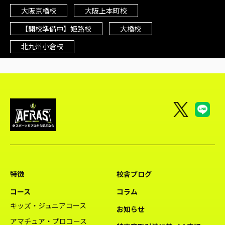
大阪京橋校
大阪上本町校
【開校準備中】姫路校
大橋校
北九州小倉校
特徴
校舎ブログ
コース
コラム
キッズ・ジュニアコース
お知らせ
アマチュア・プロコース