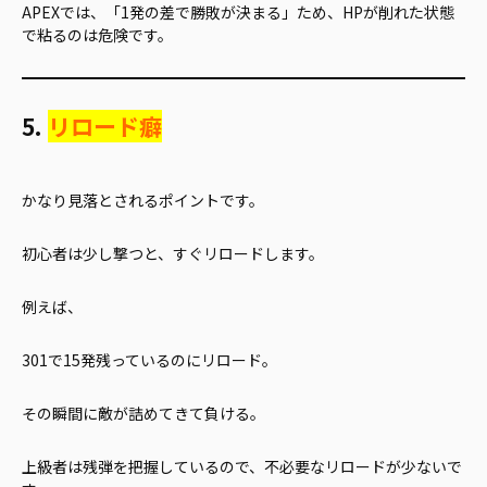
APEXでは、「1発の差で勝敗が決まる」ため、HPが削れた状態
で粘るのは危険です。
5.
リロード癖
かなり見落とされるポイントです。
初心者は少し撃つと、すぐリロードします。
例えば、
301で15発残っているのにリロード。
その瞬間に敵が詰めてきて負ける。
上級者は残弾を把握しているので、不必要なリロードが少ないで