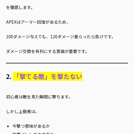
を徹底します。
APEXはアーマー回復があるため、
100ダメージ与えても、120ダメージ食らったら負けです。
ダメージ交換を有利にする意識が重要です。
2.
「撃てる敵」を撃たない
初心者は敵を見た瞬間に撃ちます。
しかし上級者は、
今撃つ意味があるか