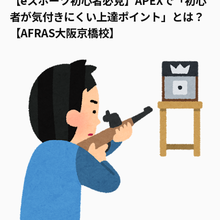
者が気付きにくい上達ポイント」とは？
【AFRAS大阪京橋校】