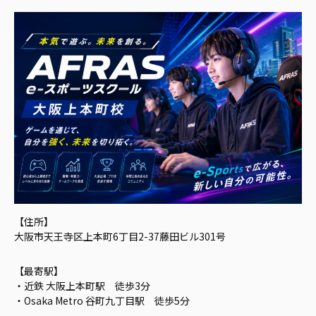
【住所】
大阪市天王寺区上本町6丁目2-37藤田ビル301号
【最寄駅】
・近鉄 大阪上本町駅 徒歩3分
・Osaka Metro 谷町九丁目駅 徒歩5分