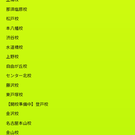
那須塩原校
松戸校
本八幡校
渋谷校
水道橋校
上野校
自由が丘校
センター北校
藤沢校
東戸塚校
【開校準備中】登戸校
金沢校
名古屋本山校
金山校