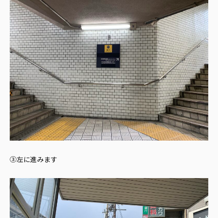
③左に進みます