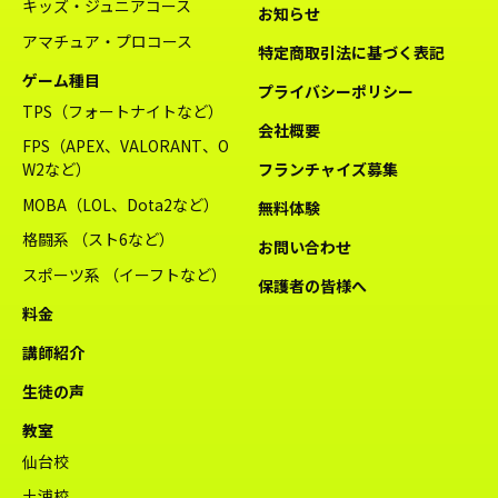
キッズ・ジュニアコース
お知らせ
アマチュア・プロコース
特定商取引法に基づく表記
ゲーム種目
プライバシーポリシー
TPS（フォートナイトなど）
会社概要
FPS（APEX、VALORANT、O
W2など）
フランチャイズ募集
MOBA（LOL、Dota2など）
無料体験
格闘系 （スト6など）
お問い合わせ
スポーツ系 （イーフトなど）
保護者の皆様へ
料金
講師紹介
生徒の声
教室
仙台校
土浦校