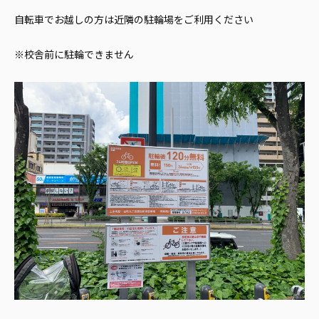
自転車でお越しの方は近隣の駐輪場をご利用ください
※校舎前に駐輪できません