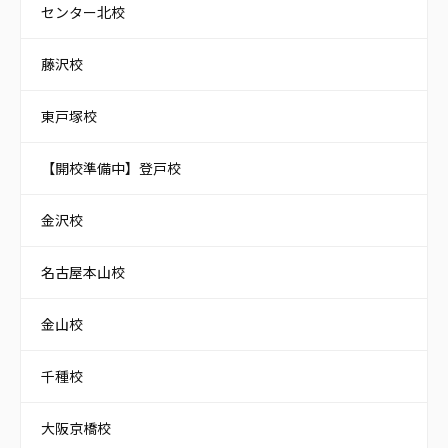
センター北校
藤沢校
東戸塚校
【開校準備中】登戸校
金沢校
名古屋本山校
金山校
千種校
大阪京橋校