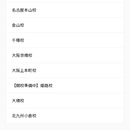
名古屋本山校
金山校
千種校
大阪京橋校
大阪上本町校
【開校準備中】姫路校
大橋校
北九州小倉校