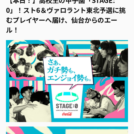
0」！スト6＆ヴァロラント東北予選に挑
むプレイヤーへ届け、仙台からのエー
ル！