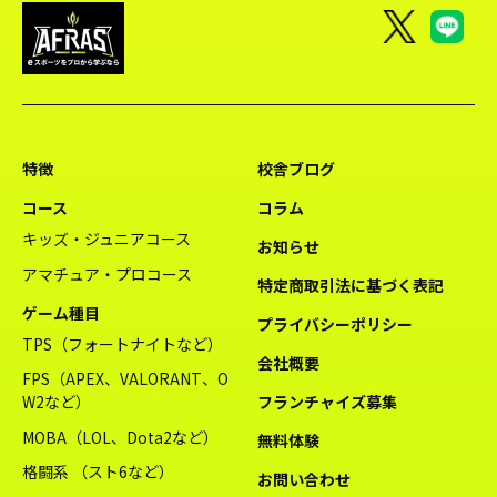
特徴
校舎ブログ
コース
コラム
キッズ・ジュニアコース
お知らせ
アマチュア・プロコース
特定商取引法に基づく表記
ゲーム種目
プライバシーポリシー
TPS（フォートナイトなど）
会社概要
FPS（APEX、VALORANT、O
W2など）
フランチャイズ募集
MOBA（LOL、Dota2など）
無料体験
格闘系 （スト6など）
お問い合わせ