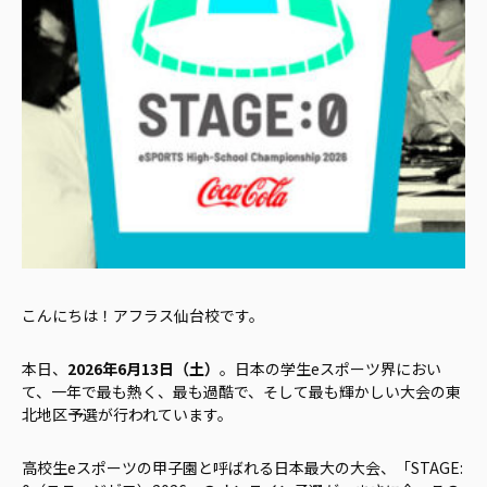
こんにちは！アフラス仙台校です。
本日、
2026年6月13日（土）
。日本の学生eスポーツ界におい
て、一年で最も熱く、最も過酷で、そして最も輝かしい大会の東
北地区予選が行われています。
高校生eスポーツの甲子園と呼ばれる日本最大の大会、「STAGE: