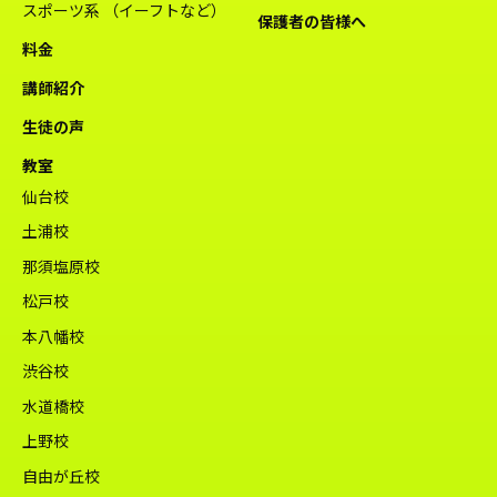
スポーツ系 （イーフトなど）
保護者の皆様へ
料金
講師紹介
生徒の声
教室
仙台校
土浦校
那須塩原校
松戸校
本八幡校
渋谷校
水道橋校
上野校
自由が丘校