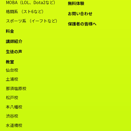
MOBA（LOL、Dota2など）
無料体験
格闘系 （スト6など）
お問い合わせ
スポーツ系 （イーフトなど）
保護者の皆様へ
料金
講師紹介
生徒の声
教室
仙台校
土浦校
那須塩原校
松戸校
本八幡校
渋谷校
水道橋校