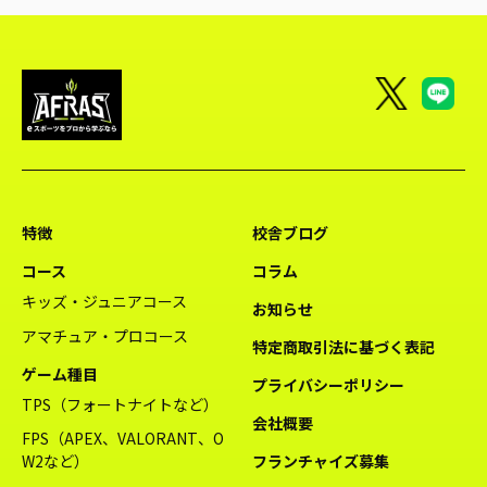
特徴
校舎ブログ
コース
コラム
キッズ・ジュニアコース
お知らせ
アマチュア・プロコース
特定商取引法に基づく表記
ゲーム種目
プライバシーポリシー
TPS（フォートナイトなど）
会社概要
FPS（APEX、VALORANT、O
W2など）
フランチャイズ募集