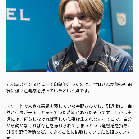
元記事のインタビューで印象的だったのは、宇野さんが競技引退
後に強い危機感を持っていたという点です。
スケートで大きな実績を残していた宇野さんでも、引退後に「自
然と仕事が来る」と思っていた時期があったそうです。しかし実
際には、何もしなければ新しい仕事は生まれない。そこで、自分
から動かなければ存在を忘れられてしまうという危機感を持ち、
SNSや配信活動など、できることに挑戦していったと語っていま
す。