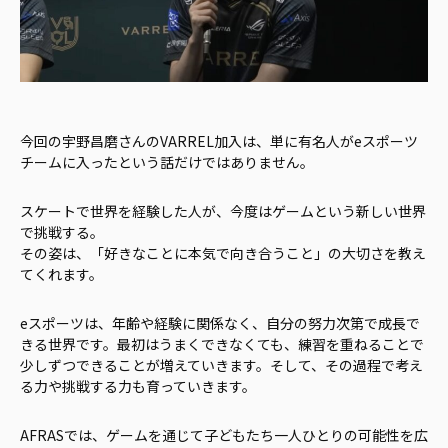
今回の宇野昌磨さんのVARREL加入は、単に有名人がeスポーツ
チームに入ったという話だけではありません。
スケートで世界を経験した人が、今度はゲームという新しい世界
で挑戦する。
その姿は、「好きなことに本気で向き合うこと」の大切さを教え
てくれます。
eスポーツは、年齢や経験に関係なく、自分の努力次第で成長で
きる世界です。最初はうまくできなくても、練習を重ねることで
少しずつできることが増えていきます。そして、その過程で考え
る力や挑戦する力も育っていきます。
AFRASでは、ゲームを通じて子どもたち一人ひとりの可能性を広