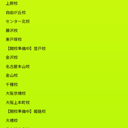
上野校
自由が丘校
センター北校
藤沢校
東戸塚校
【開校準備中】登戸校
金沢校
名古屋本山校
金山校
千種校
大阪京橋校
大阪上本町校
【開校準備中】姫路校
大橋校