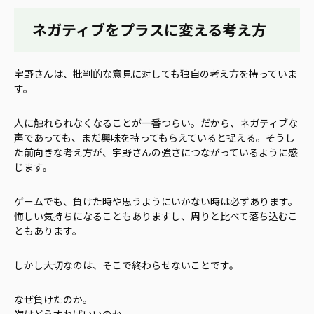
ネガティブをプラスに変える考え方
宇野さんは、批判的な意見に対しても独自の考え方を持っていま
す。
人に触れられなくなることが一番つらい。だから、ネガティブな
声であっても、まだ興味を持ってもらえていると捉える。そうし
た前向きな考え方が、宇野さんの強さにつながっているように感
じます。
ゲームでも、負けた時や思うようにいかない時は必ずあります。
悔しい気持ちになることもありますし、周りと比べて落ち込むこ
ともあります。
しかし大切なのは、そこで終わらせないことです。
なぜ負けたのか。
次はどうすればいいのか。