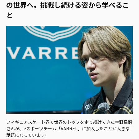
の世界へ。挑戦し続ける姿から学べるこ
と
フィギュアスケート界で世界のトップを走り続けてきた宇野昌磨
さんが、eスポーツチーム「VARREL」に加入したことが大きな
話題になっています。