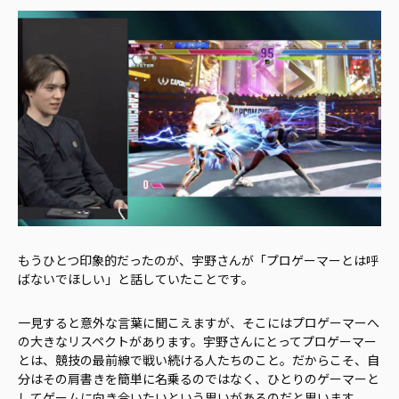
もうひとつ印象的だったのが、宇野さんが「プロゲーマーとは呼
ばないでほしい」と話していたことです。
一見すると意外な言葉に聞こえますが、そこにはプロゲーマーへ
の大きなリスペクトがあります。宇野さんにとってプロゲーマー
とは、競技の最前線で戦い続ける人たちのこと。だからこそ、自
分はその肩書きを簡単に名乗るのではなく、ひとりのゲーマーと
してゲームに向き合いたいという思いがあるのだと思います。