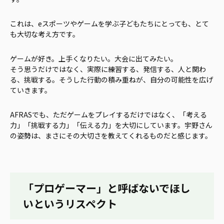
これは、eスポーツやゲームを学ぶ子どもたちにとっても、とて
も大切な考え方です。
ゲームが好き。上手くなりたい。大会に出てみたい。
そう思うだけではなく、実際に練習する、発信する、人と関わ
る、挑戦する。そうした行動の積み重ねが、自分の可能性を広げ
ていきます。
AFRASでも、ただゲームをプレイするだけではなく、「考える
力」「挑戦する力」「伝える力」を大切にしています。宇野さん
の姿勢は、まさにその大切さを教えてくれるものだと感じます。
「プロゲーマー」と呼ばないでほし
いというリスペクト