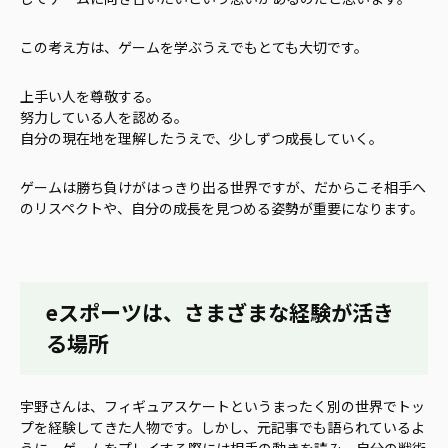
この考え方は、ゲームを学ぶうえでもとても大切です。
上手い人を尊敬する。
努力している人を認める。
自分の現在地を理解したうえで、少しずつ成長していく。
ゲームは勝ち負けがはっきり出る世界ですが、だからこそ相手へ
のリスペクトや、自分の成長を見つめる姿勢が重要になります。
eスポーツは、さまざまな経験が活き
る場所
宇野さんは、フィギュアスケートというまったく別の世界でトッ
プを経験してきた人物です。しかし、元記事でも語られているよ