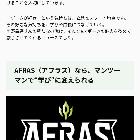
げることを大切にしています。
「ゲームが好き」という気持ちは、立派なスタート地点です。
その好きな気持ちを、学びや成長につなげていく。
宇野昌磨さんの新たな挑戦は、そんなeスポーツの魅力を改めて
感じさせてくれるニュースでした。
AFRAS（アフラス）なら、マンツー
マンで“学び”に変えられる