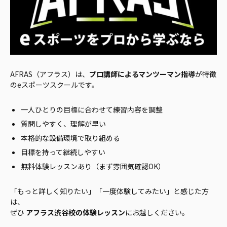
AFRAS（アフラス）は、
プロ講師によるマンツーマン指導
が特徴
のeスポーツスクールです。
一人ひとりの目標に合わせて練習内容を調整
質問しやすく、理解が早い
本格的な設備環境で取り組める
目標を持って継続しやすい
無料体験レッスンあり（まず雰囲気確認OK）
「もっと詳しく知りたい」「一度体験してみたい」と感じた方
は、
ぜひ
アフラス渋谷校の体験レッスン
にお越しください。