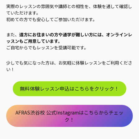
実際のレッスンの雰囲気や講師との相性を、体験を通して確認し
ていただけます。
初めての方でも安心してご参加いただけます。
また、
遠方にお住まいの方や通学が難しい方には、オンラインレ
ッスンもご用意しています。
ご自宅からでもレッスンを受講可能です。
少しでも気になった方は、お気軽に体験レッスンをご利用くださ
い！
無料体験レッスン申込はこちらをクリック！
AFRAS渋谷校 公式Instagramはこちらからチェッ
ク！