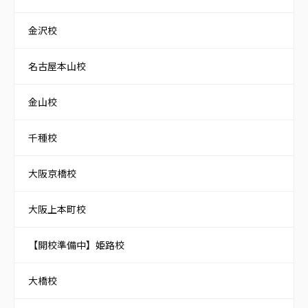
金沢校
名古屋本山校
金山校
千種校
大阪京橋校
大阪上本町校
【開校準備中】姫路校
大橋校