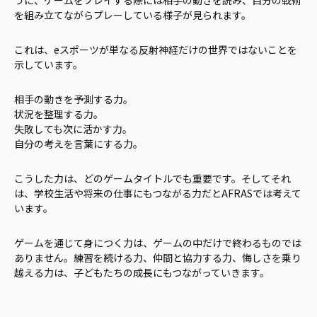
うに、ゲームをプレイする際には相手の動きを読み、自分の戦術
を組み立てながらプレーしている様子が見られます。
これは、eスポーツが単なる反射神経だけの世界ではないことを
示しています。
相手の動きを予測する力。
状況を整理する力。
失敗しても次に活かす力。
自分の考えを言葉にする力。
こうした力は、どのゲームタイトルでも重要です。そしてそれ
は、学校生活や将来の仕事にもつながる力だとAFRASでは考えて
います。
ゲームを通じて身につく力は、ゲームの中だけで終わるものでは
ありません。練習を続ける力、仲間と協力する力、悔しさを乗り
越える力は、子どもたちの成長にもつながっていきます。