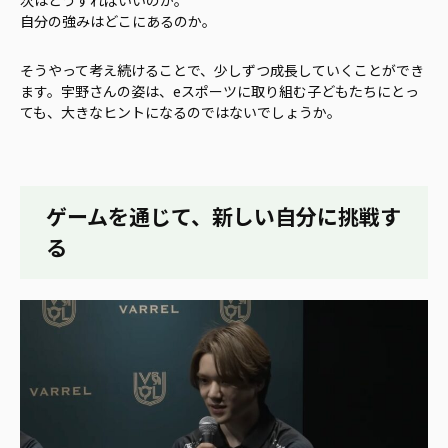
自分の強みはどこにあるのか。
そうやって考え続けることで、少しずつ成長していくことができ
ます。宇野さんの姿は、eスポーツに取り組む子どもたちにとっ
ても、大きなヒントになるのではないでしょうか。
ゲームを通じて、新しい自分に挑戦す
る