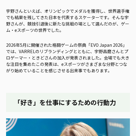
宇野さんといえば、オリンピックでメダルを獲得し、世界選手権
でも結果を残してきた日本を代表するスケーターです。そんな宇
野さんが、競技引退後に新たな挑戦の場として選んだのが、ゲー
ム・eスポーツの世界でした。
2026年5月に開催された格闘ゲームの祭典「EVO Japan 2026」
では、VARRELのリブランディングとともに、宇野昌磨さんとプ
ロゲーマー・ときどさんの加入が発表されました。会場でも大き
な注目を集めたこの発表は、eスポーツがさまざまな分野とつな
がり始めていることを感じさせる出来事でもあります。
「好き」を仕事にするための行動力