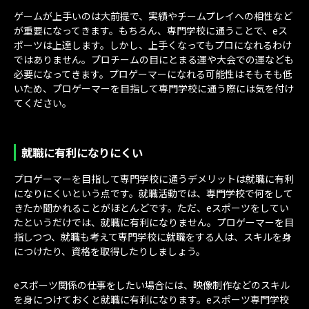
ゲームが上手いのは大前提で、実績やチームプレイへの相性など
が重要になってきます。もちろん、専門学校に通うことで、eス
ポーツは上達します。しかし、上手くなってもプロになれるわけ
ではありません。プロチームの目にとまる運や大会での運なども
必要になってきます。プロゲーマーになれる可能性はそもそも低
いため、プロゲーマーを目指して専門学校に通う際には気を付け
てください。
就職に有利になりにくい
プロゲーマーを目指して専門学校に通うデメリットは就職に有利
になりにくいという点です。就職活動では、専門学校で何をして
きたか聞かれることがほとんどです。ただ、eスポーツをしてい
たというだけでは、就職に有利になりません。プロゲーマーを目
指しつつ、就職も考えて専門学校に就職をする人は、スキルを身
につけたり、資格を取得したりしましょう。
eスポーツ関係の仕事をしたい場合には、映像制作などのスキル
を身につけておくと就職に有利になります。eスポーツ専門学校