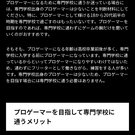
プロゲーマーになるために専門学校に通うか迷っている場合に
は、専門学校出身のプロゲーマーは少ないことを判断材料にして
ください。特に、プロゲーマーとして輝ける18から20代前半の
時期を専門学校で過ごすのはもったいないです。プロゲーマーを
目指すのであれば、専門学校に通わずにゲームの腕だけを磨いて
いくのがおすすめです。
そもそも、プロゲーマーになる年齢は高校卒業前後が多く、専門
学校に入学する前にプロゲーマーになっています。専門学校に通
っているからといってプロゲーマーになりやすいわけではないた
め、通わずにフリーターとして働きながら、練習をする人が多い
です。専門学校出身のプロゲーマーは少ないため、プロゲーマー
を目指す場合には専門学校に通う必要はありません。
プロゲーマーを目指して専門学校に
通うメリット