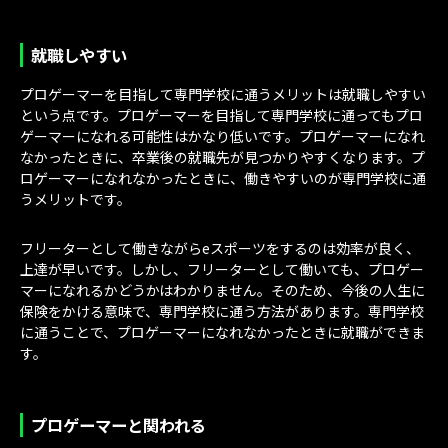
就職しやすい
プロゲーマーを目指して専門学校に通うメリットは就職しやすい
という点です。プロゲーマーを目指して専門学校に通ってもプロ
ゲーマーになれる可能性はかなり低いです。プロゲーマーになれ
なかったときに、卒業後の就職先が見つかりやすくなります。プ
ロゲーマーになれなかったときに、働きやすいのが専門学校に通
うメリットです。
フリーターとして働きながらeスポーツをするのは効率が良く、
上達が早いです。しかし、フリーターとして働いても、プロゲー
マーになれるかどうかはわかりません。そのため、今後の人生に
保険をかける意味で、専門学校に通う方法があります。専門学校
に通うことで、プロゲーマーになれなかったときに就職ができま
す。
プロゲーマーと関われる