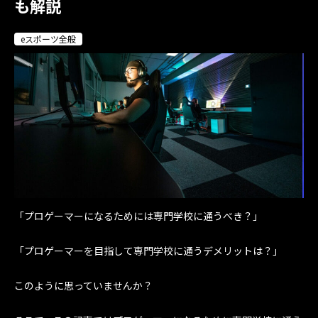
も解説
eスポーツ全般
「プロゲーマーになるためには専門学校に通うべき？」
「プロゲーマーを目指して専門学校に通うデメリットは？」
このように思っていませんか？