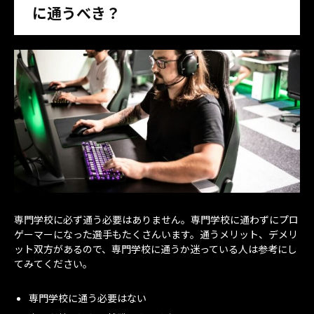
に通うべき？
専門学校に必ず通う必要はありません。専門学校に通わずにプロ
ゲーマーになった選手もたくさんいます。通うメリット、デメリ
ット双方があるので、専門学校に通うか迷っている人は参考にし
てみてください。
専門学校に通う必要はない