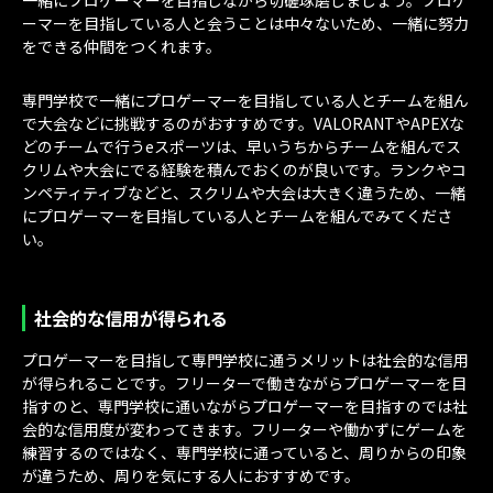
ーマーを目指している人と会うことは中々ないため、一緒に努力
をできる仲間をつくれます。
専門学校で一緒にプロゲーマーを目指している人とチームを組ん
で大会などに挑戦するのがおすすめです。VALORANTやAPEXな
どのチームで行うeスポーツは、早いうちからチームを組んでス
クリムや大会にでる経験を積んでおくのが良いです。ランクやコ
ンペティティブなどと、スクリムや大会は大きく違うため、一緒
にプロゲーマーを目指している人とチームを組んでみてくださ
い。
社会的な信用が得られる
プロゲーマーを目指して専門学校に通うメリットは社会的な信用
が得られることです。フリーターで働きながらプロゲーマーを目
指すのと、専門学校に通いながらプロゲーマーを目指すのでは社
会的な信用度が変わってきます。フリーターや働かずにゲームを
練習するのではなく、専門学校に通っていると、周りからの印象
が違うため、周りを気にする人におすすめです。