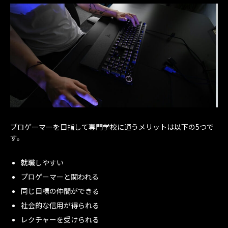
プロゲーマーを目指して専門学校に通うメリットは以下の5つで
す。
就職しやすい
プロゲーマーと関われる
同じ目標の仲間ができる
社会的な信用が得られる
レクチャーを受けられる