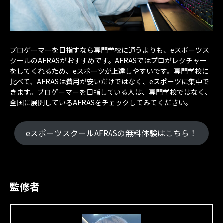
プロゲーマーを目指すなら専門学校に通うよりも、eスポーツス
クールのAFRASがおすすめです。AFRASではプロがレクチャー
をしてくれるため、eスポーツが上達しやすいです。専門学校に
比べて、AFRASは費用が安いだけではなく、eスポーツに集中で
きます。プロゲーマーを目指している人は、専門学校ではなく、
全国に展開しているAFRASをチェックしてみてください。
eスポーツスクールAFRASの無料体験はこちら！
監修者