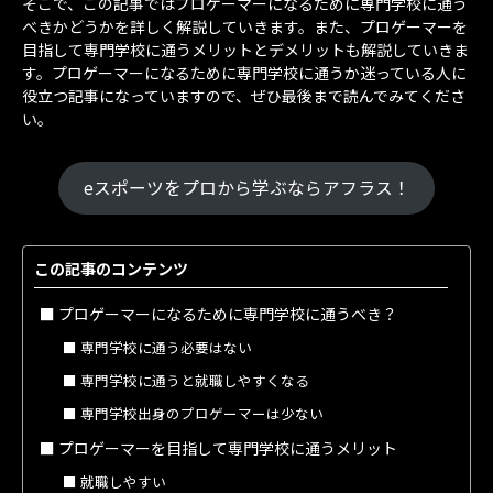
そこで、この記事ではプロゲーマーになるために専門学校に通う
べきかどうかを詳しく解説していきます。また、プロゲーマーを
目指して専門学校に通うメリットとデメリットも解説していきま
す。プロゲーマーになるために専門学校に通うか迷っている人に
役立つ記事になっていますので、ぜひ最後まで読んでみてくださ
い。
eスポーツをプロから学ぶならアフラス！
この記事のコンテンツ
プロゲーマーになるために専門学校に通うべき？
専門学校に通う必要はない
専門学校に通うと就職しやすくなる
専門学校出身のプロゲーマーは少ない
プロゲーマーを目指して専門学校に通うメリット
就職しやすい