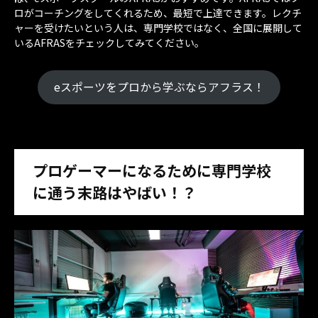
ロがコーチングをしてくれるため、最短で上達できます。レクチ
ャーを受けたいという人は、専門学校ではなく、全国に展開して
いるAFRASをチェックしてみてください。
eスポーツをプロから学ぶならアフラス！
プロゲーマーになるために専門学校
に通う末路はやばい！？