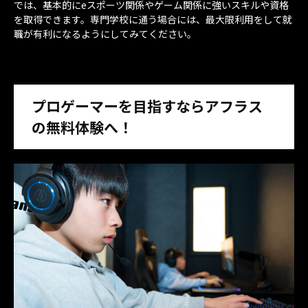
では、基本的にeスポーツ関係やゲーム関係に強いスキルや資格
を取得できます。専門学校に通う場合には、最大限利用をして就
職が有利になるようにしてみてください。
プロゲーマーを目指すな
ら
アフラス
の無料体験へ！