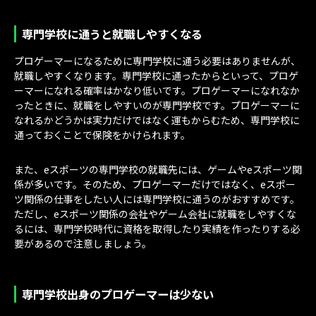
専門学校に通うと就職しやすくなる
プロゲーマーになるために専門学校に通う必要はありませんが、
就職しやすくなります。専門学校に通ったからといって、プロゲ
ーマーになれる確率はかなり低いです。プロゲーマーになれなか
ったときに、就職をしやすいのが専門学校です。プロゲーマーに
なれるかどうかは実力だけではなく運もからむため、専門学校に
通っておくことで保険をかけられます。
また、eスポーツの専門学校の就職先には、ゲームやeスポーツ関
係が多いです。そのため、プロゲーマーだけではなく、eスポー
ツ関係の仕事をしたい人には専門学校に通うのがおすすめです。
ただし、eスポーツ関係の会社やゲーム会社に就職をしやすくな
るには、専門学校時代に資格を取得したり実績を作ったりする必
要があるので注意しましょう。
専門学校出身のプロゲーマーは少ない