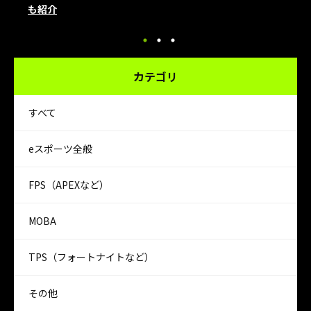
も紹介
カテゴリ
すべて
eスポーツ全般
FPS（APEXなど）
MOBA
TPS（フォートナイトなど）
その他