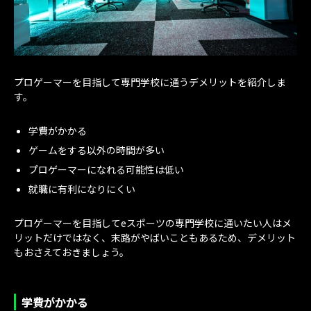
プロゲーマーを目指して専門学校に通うデメリットを紹介しま
す。
学費がかかる
ゲームをする以外の時間が多い
プロゲーマーになれる可能性は低い
就職に有利になりにくい
プロゲーマーを目指してeスポーツの専門学校に通いたい人はメ
リットだけではなく、末路がやばいこともあるため、デメリット
もおさえておきましょう。
学費がかかる