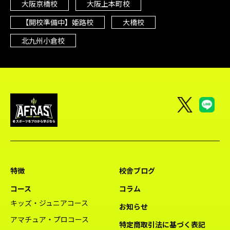
大阪京橋校
大阪上本町校
【開校準備中】姫路校
大橋校
北九州小倉校
特徴
校舎ブログ
コース
コラム
キッズ・ジュニアコース
お知らせ
アマチュア・プロコース
特定商取引法に基づく表記