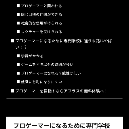
プロゲーマーと関われる
同じ目標の仲間ができる
社会的な信用が得られる
レクチャーを受けられる
プロゲーマーになるために専門学校に通う末路はやば
い！？
学費がかかる
ゲームをする以外の時間が多い
プロゲーマーになれる可能性は低い
就職に有利になりにくい
プロゲーマーを目指すならアフラスの無料体験へ！
プロゲーマーになるために専門学校