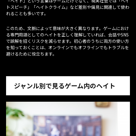
「ヘイト」という言葉はゲームだけでなく、現実社会では「ヘイ
トスピーチ」「ヘイトクライム」など差別や偏見に関連して使わ
れることも多いです。
このため、文脈によって意味が大きく異なります。ゲームにおけ
る専門用語としてのヘイトを正しく理解していれば、会話やSNS
で誤解を招くリスクを減らせます。初心者のうちに両方の使い方
を知っておくことは、オンラインでもオフラインでもトラブルを
避けるために役立ちます。
ジャンル別で見るゲーム内のヘイト