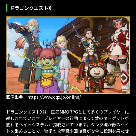
ドラゴンクエストX
画像出典：
https://www.dqx.jp/online/
ドラゴンクエストXは、国産MMORPGとして多くのプレイヤーに
親しまれています。プレイヤーの行動によって敵のターゲットが
変わるヘイトシステムが搭載されています。タンク職が敵のヘイ
トを集めることで、後衛の攻撃職や回復職が安全に役割を果たせ