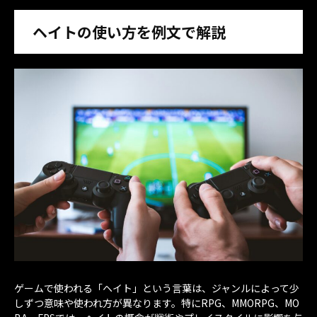
ヘイトの使い方を例文で解説
ゲームで使われる「ヘイト」という言葉は、ジャンルによって少
しずつ意味や使われ方が異なります。特にRPG、MMORPG、MO