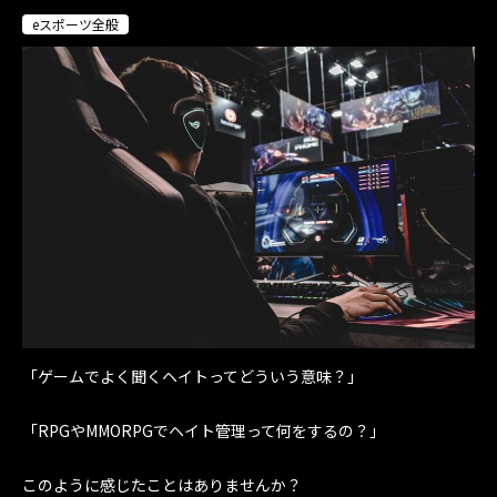
eスポーツ全般
「ゲームでよく聞くヘイトってどういう意味？」
「RPGやMMORPGでヘイト管理って何をするの？」
このように感じたことはありませんか？