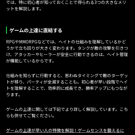
では、特に初心者が知っておくことで得られる3つの大きなメリ
ットを解説します。
ゲームの上達に直結する
RPGやMMORPGなどでは、ヘイトの仕組みを理解しているかど
うかで立ち回りが大きく変わります。タンクが敵の攻撃を引きつ
け、アタッカーやヒーラーが安全に行動できるのは、ヘイト管理
が機能しているからです。
仕組みを知らずに行動すると、思わぬタイミングで敵のターゲッ
トが移り、パーティが全滅することも。初心者が早い段階でヘイ
トを理解することで、効率的に成長でき、勝率アップにもつなが
ります。
ゲームの上達に関しては下記でより詳しく解説しています。こち
らも併せてご覧ください。
ゲームの上達が早い人の特徴を解説！ゲームセンスを鍛えるに