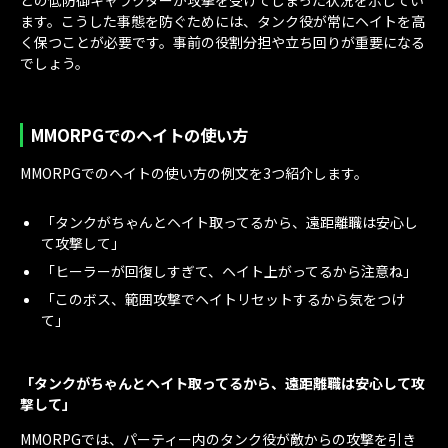
ます。こうした事態を防ぐためには、タンク役が常にヘイトを高
く保つことが必要です。事前の役割分担や立ち回りが重要になる
でしょう。
MMORPGでのヘイトの使い方
MMORPGでのヘイトの使い方の例文を3つ紹介します。
「タンクがちゃんとヘイト取ってるから、遠距離職は安心し
て攻撃して」
「ヒーラーが回復しすぎて、ヘイト上がってるから注意ね」
「このボス、範囲攻撃でヘイトリセットするから気をつけ
て」
「タンクがちゃんとヘイト取ってるから、遠距離職は安心して攻
撃して」
MMORPGでは、パーティー内のタンク役が敵からの攻撃を引き