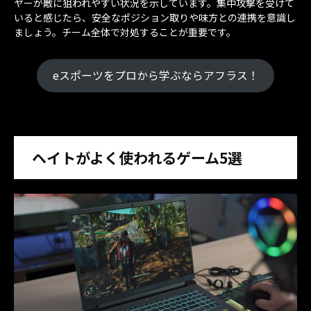
ヤーが敵に狙われやすい状況を示しています。集中攻撃を受けて
いると感じたら、安全なポジション取りや味方との連携を意識し
ましょう。チーム全体で対処することが重要です。
eスポーツをプロから学ぶならアフラス！
ヘイトがよく使われるゲーム5選