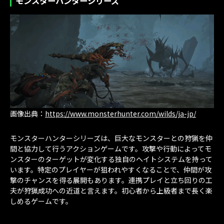
モンスターハンターシリーズ
画像出典：
https://www.monsterhunter.com/wilds/ja-jp/
モンスターハンターシリーズは、巨大なモンスターとの狩猟を仲
間と協力して行うアクションゲームです。攻撃や行動によってモ
ンスターのターゲットが変化する独自のヘイトシステムを持って
います。特定のプレイヤーが狙われやすくなることで、仲間が攻
撃のチャンスを得る展開もあります。連携プレイと立ち回りの工
夫が狩猟成功への近道と言えます。初心者から上級者まで長く楽
しめるゲームです。