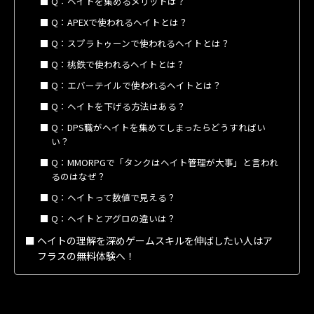
Q：ヘイトを集めるメリットは？
Q：APEXで使われるヘイトとは？
Q：スプラトゥーンで使われるヘイトとは？
Q：桃鉄で使われるヘイトとは？
Q：エバーテイルで使われるヘイトとは？
Q：ヘイトを下げる方法はある？
Q：DPS職がヘイトを集めてしまったらどうすればい
い？
Q：MMORPGで「タンクはヘイト管理が大事」と言われ
るのはなぜ？
Q：ヘイトって数値で見える？
Q：ヘイトとアグロの違いは？
ヘイトの理解を深めゲームスキルを伸ばしたい人はア
フラスの無料体験へ！