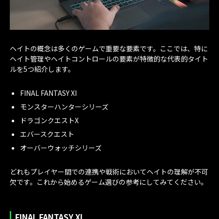
ヘイトの概念は多くのゲームで重要な要素です。ここでは、特に
ヘイト管理やヘイトコントロールの要素が特徴的な代表的タイト
ルを5つ紹介します。
FINAL FANTASY XI
モンスターハンターシリーズ
ドラゴンクエストX
エバースクエスト
オーバーウォッチシリーズ
どれもプレイヤー間での連携や戦術においてヘイトの理解が不可
欠です。これから始めるゲーム選びの参考にしてみてください。
FINAL FANTASY XI