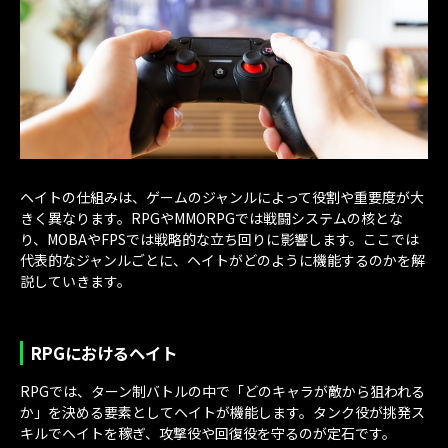
ヘイトの仕組みは、ゲームのジャンルによって役割や重要度が大
きく異なります。RPGやMMORPGでは戦闘システムの核とな
り、MOBAやFPSでは戦略的な立ち回りに影響します。ここでは
代表的なジャンルごとに、ヘイトがどのように機能するのかを解
説していきます。
RPGにおけるヘイト
RPGでは、ターン制バトルの中で「どのキャラが敵から狙われる
か」を決める要素としてヘイトが機能します。タンク役が挑発ス
キルでヘイトを稼ぎ、攻撃役や回復役を守るのが定石です。