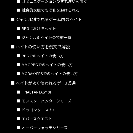
コミュニケーションのすれ違いを防ぐ
社会的文脈でも混乱を避けられる
ジャンル別で見るゲーム内のヘイト
RPGにおけるヘイト
ジャンル別ヘイトの特徴一覧
ヘイトの使い方を例文で解説
RPGでのヘイトの使い方
MMORPGでのヘイトの使い方
MOBAやFPSでのヘイトの使い方
ヘイトがよく使われるゲーム5選
FINAL FANTASY XI
モンスターハンターシリーズ
ドラゴンクエストX
エバースクエスト
オーバーウォッチシリーズ