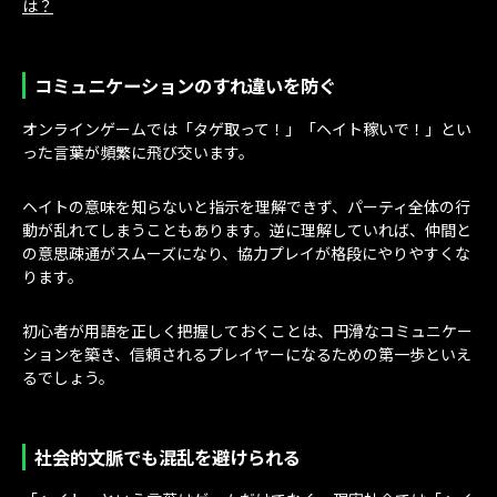
は？
コミュニケーションのすれ違いを防ぐ
オンラインゲームでは「タゲ取って！」「ヘイト稼いで！」とい
った言葉が頻繁に飛び交います。
ヘイトの意味を知らないと指示を理解できず、パーティ全体の行
動が乱れてしまうこともあります。逆に理解していれば、仲間と
の意思疎通がスムーズになり、協力プレイが格段にやりやすくな
ります。
初心者が用語を正しく把握しておくことは、円滑なコミュニケー
ションを築き、信頼されるプレイヤーになるための第一歩といえ
るでしょう。
社会的文脈でも混乱を避けられる