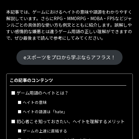
本記事では、ゲームにおけるヘイトの意味や語源をわかりやすく
解説しています。さらにRPG・MMORPG・MOBA・FPSなどジャ
ンルごとの具体的な使い方も例文とともに紹介します。誤解しや
すい感情的な嫌悪とは違うゲーム用語の正しい理解ができますの
で、ぜひ最後まで読んで参考にしてみてください。
eスポーツをプロから学ぶならアフラス！
この記事のコンテンツ
ゲーム用語のヘイトとは？
ヘイトの意味
ヘイトの語源は「hate｣
初心者こそ知っておきたい、ヘイトを理解するメリット
ゲームの上達に直結する