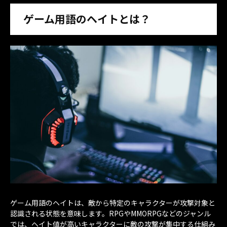
ゲーム用語のヘイトとは？
ゲーム用語のヘイトは、敵から特定のキャラクターが攻撃対象と
認識される状態を意味します。RPGやMMORPGなどのジャンル
では、ヘイト値が高いキャラクターに敵の攻撃が集中する仕組み