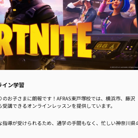
ライン学習
のお子さまに朗報です！AFRAS東戸塚校では、横浜市、藤沢
ら受講できるオンラインレッスンを提供しています。
な指導が受けられるため、通学の手間もなく、忙しい神奈川県