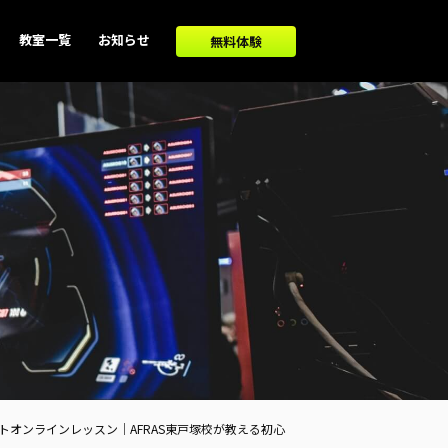
教室一覧
お知らせ
無料体験
オンラインレッスン｜AFRAS東戸塚校が教える初心