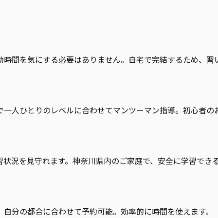
動時間を気にする必要はありません。自宅で完結するため、習
で一人ひとりのレベルに合わせてマンツーマン指導。初心者の
習状況を見守れます。神奈川県内のご家庭で、安全に学習でき
、自分の都合に合わせて予約可能。効率的に時間を使えます。