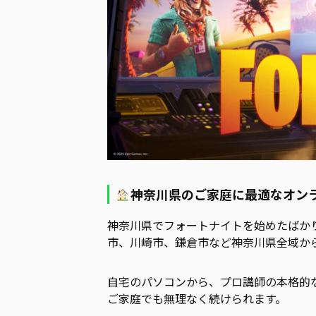
神奈川県のご家庭に最適なオン
神奈川県でフォートナイトを始めたばかり
市、川崎市、鎌倉市など神奈川県全域か
自宅のパソコンから、プロ講師の本格的
ご家庭でも無理なく続けられます。