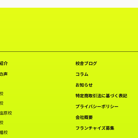
紹介
校舎ブログ
の声
コラム
お知らせ
校
特定商取引法に基づく表記
校
プライバシーポリシー
塩原校
会社概要
校
フランチャイズ募集
幡校