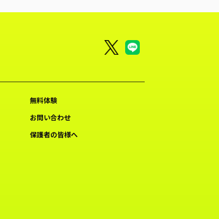
無料体験
お問い合わせ
保護者の皆様へ