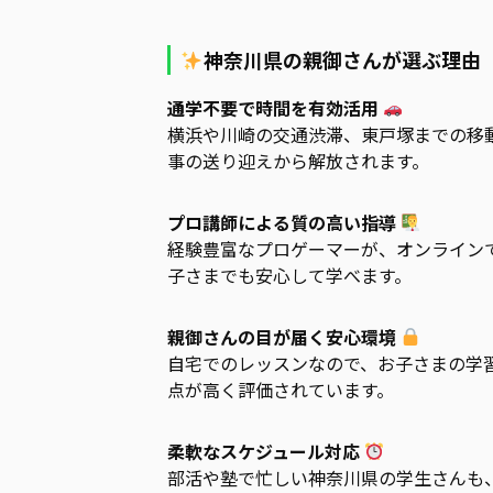
神奈川県の親御さんが選ぶ理由
通学不要で時間を有効活用
横浜や川崎の交通渋滞、東戸塚までの移
事の送り迎えから解放されます。
プロ講師による質の高い指導
経験豊富なプロゲーマーが、オンライン
子さまでも安心して学べます。
親御さんの目が届く安心環境
自宅でのレッスンなので、お子さまの学
点が高く評価されています。
柔軟なスケジュール対応
部活や塾で忙しい神奈川県の学生さんも