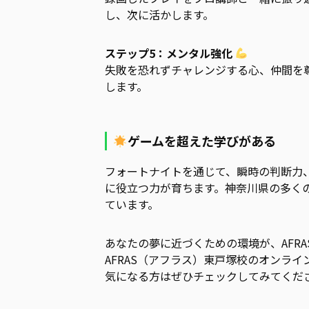
し、次に活かします。
ステップ5：メンタル強化
失敗を恐れずチャレンジする心、仲間を
します。
ゲームを超えた学びがある
フォートナイトを通じて、瞬時の判断力
に役立つ力が育ちます。神奈川県の多く
ています。
あなたの夢に近づくための環境が、AFR
AFRAS（アフラス）東戸塚校のオンライ
気になる方はぜひチェックしてみてくだ