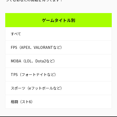
ゲームタイトル別
すべて
FPS（APEX、VALORANTなど）
MOBA（LOL、Dota2など）
TPS（フォートナイトなど）
スポーツ（eフットボールなど）
格闘（スト6）