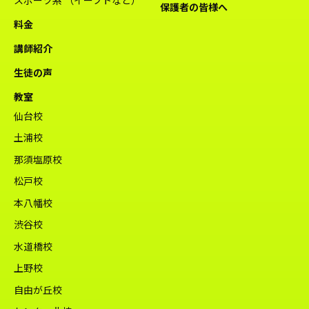
保護者の皆様へ
料金
講師紹介
生徒の声
教室
仙台校
土浦校
那須塩原校
松戸校
本八幡校
渋谷校
水道橋校
上野校
自由が丘校