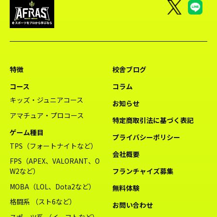
特徴
校舎ブログ
コース
コラム
キッズ・ジュニアコース
お知らせ
アマチュア・プロコース
特定商取引法に基づく表記
ゲーム種目
プライバシーポリシー
TPS（フォートナイトなど）
会社概要
FPS（APEX、VALORANT、O
W2など）
フランチャイズ募集
MOBA（LOL、Dota2など）
無料体験
格闘系 （スト6など）
お問い合わせ
スポーツ系 （イーフトなど）