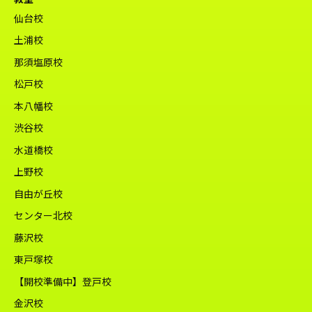
仙台校
土浦校
那須塩原校
松戸校
本八幡校
渋谷校
水道橋校
上野校
自由が丘校
センター北校
藤沢校
東戸塚校
【開校準備中】登戸校
金沢校