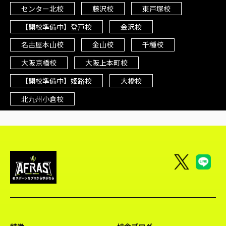
センター北校
藤沢校
東戸塚校
【開校準備中】登戸校
金沢校
名古屋本山校
金山校
千種校
大阪京橋校
大阪上本町校
【開校準備中】姫路校
大橋校
北九州小倉校