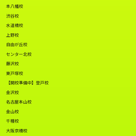
本八幡校
渋谷校
水道橋校
上野校
自由が丘校
センター北校
藤沢校
東戸塚校
【開校準備中】登戸校
金沢校
名古屋本山校
金山校
千種校
大阪京橋校