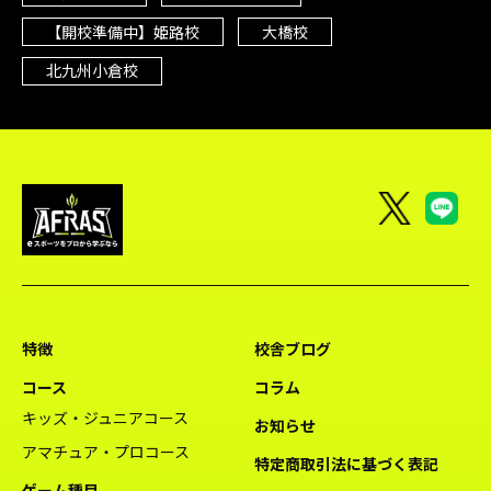
【開校準備中】姫路校
大橋校
北九州小倉校
特徴
校舎ブログ
コース
コラム
キッズ・ジュニアコース
お知らせ
アマチュア・プロコース
特定商取引法に基づく表記
ゲーム種目