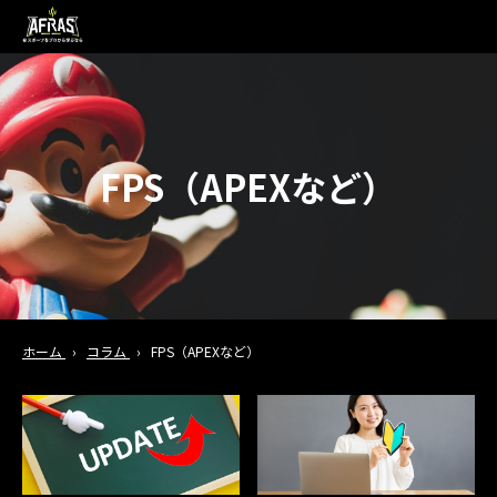
FPS（APEXなど）
ホーム
›
コラム
›
FPS（APEXなど）