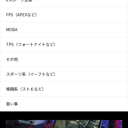
FPS（APEXなど）
MOBA
TPS（フォートナイトなど）
その他
スポーツ系（イーフトなど）
格闘系（スト６など）
習い事