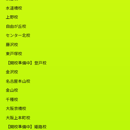
水道橋校
上野校
自由が丘校
センター北校
藤沢校
東戸塚校
【開校準備中】登戸校
金沢校
名古屋本山校
金山校
千種校
大阪京橋校
大阪上本町校
【開校準備中】姫路校