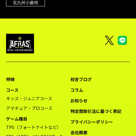
北九州小倉校
特徴
校舎ブログ
コース
コラム
キッズ・ジュニアコース
お知らせ
アマチュア・プロコース
特定商取引法に基づく表記
ゲーム種目
プライバシーポリシー
TPS（フォートナイトなど）
会社概要