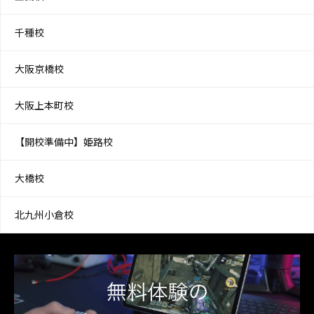
千種校
大阪京橋校
大阪上本町校
【開校準備中】姫路校
大橋校
北九州小倉校