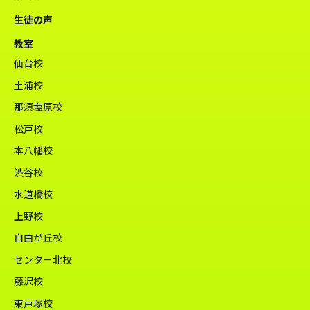
生徒の声
教室
仙台校
土浦校
那須塩原校
松戸校
本八幡校
渋谷校
水道橋校
上野校
自由が丘校
センター北校
藤沢校
東戸塚校