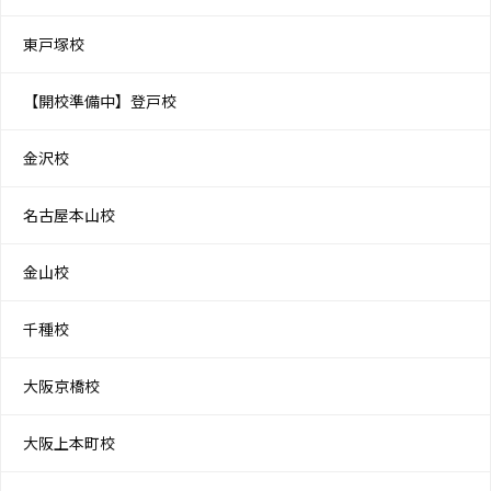
東戸塚校
【開校準備中】登戸校
金沢校
名古屋本山校
金山校
千種校
大阪京橋校
大阪上本町校