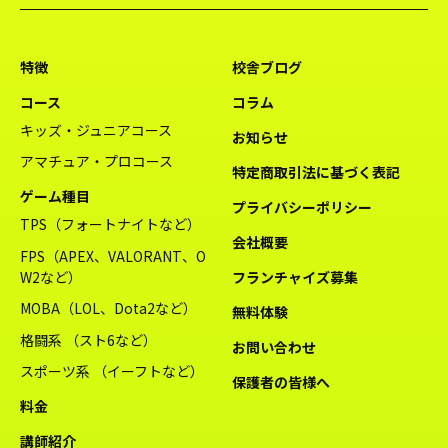
特徴
校舎ブログ
コース
コラム
キッズ・ジュニアコース
お知らせ
アマチュア・プロコース
特定商取引法に基づく表記
ゲーム種目
プライバシーポリシー
TPS（フォートナイトなど）
会社概要
FPS（APEX、VALORANT、O
W2など）
フランチャイズ募集
MOBA（LOL、Dota2など）
無料体験
格闘系 （スト6など）
お問い合わせ
スポーツ系 （イーフトなど）
保護者の皆様へ
料金
講師紹介