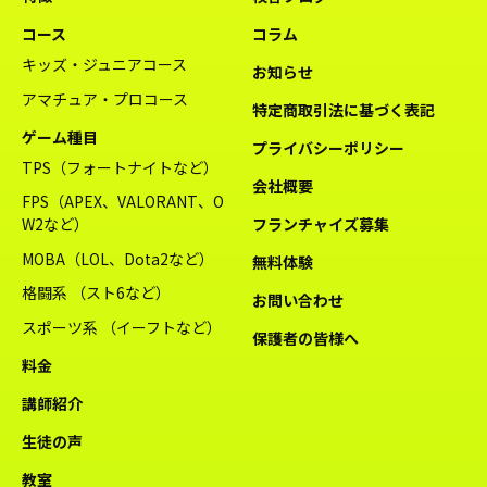
コース
コラム
キッズ・ジュニアコース
お知らせ
アマチュア・プロコース
特定商取引法に基づく表記
ゲーム種目
プライバシーポリシー
TPS（フォートナイトなど）
会社概要
FPS（APEX、VALORANT、O
W2など）
フランチャイズ募集
MOBA（LOL、Dota2など）
無料体験
格闘系 （スト6など）
お問い合わせ
スポーツ系 （イーフトなど）
保護者の皆様へ
料金
講師紹介
生徒の声
教室