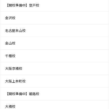
【開校準備中】登戸校
金沢校
名古屋本山校
金山校
千種校
大阪京橋校
大阪上本町校
【開校準備中】姫路校
大橋校