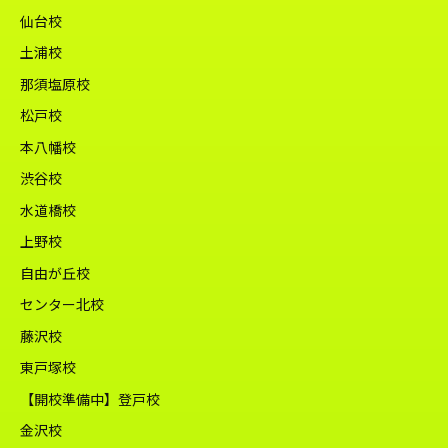
仙台校
土浦校
那須塩原校
松戸校
本八幡校
渋谷校
水道橋校
上野校
自由が丘校
センター北校
藤沢校
東戸塚校
【開校準備中】登戸校
金沢校