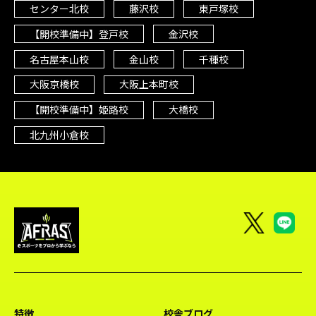
センター北校
藤沢校
東戸塚校
【開校準備中】登戸校
金沢校
名古屋本山校
金山校
千種校
大阪京橋校
大阪上本町校
【開校準備中】姫路校
大橋校
北九州小倉校
特徴
校舎ブログ