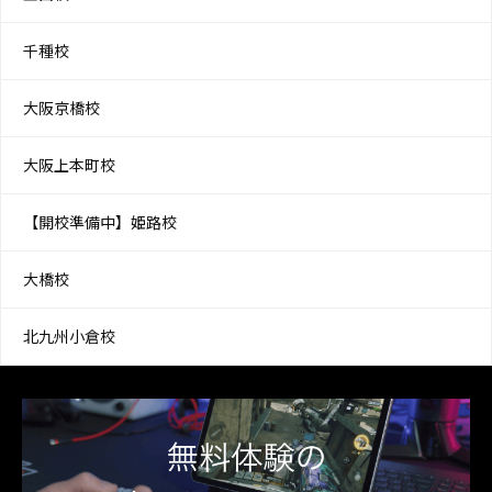
千種校
大阪京橋校
大阪上本町校
【開校準備中】姫路校
大橋校
北九州小倉校