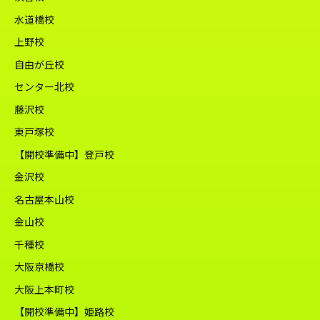
水道橋校
上野校
自由が丘校
センター北校
藤沢校
東戸塚校
【開校準備中】登戸校
金沢校
名古屋本山校
金山校
千種校
大阪京橋校
大阪上本町校
【開校準備中】姫路校