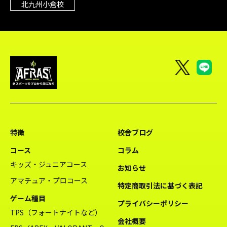
北九州小倉校
特徴
校舎ブログ
コース
コラム
キッズ・ジュニアコース
お知らせ
アマチュア・プロコース
特定商取引法に基づく表記
ゲーム種目
プライバシーポリシー
TPS（フォートナイトなど）
会社概要